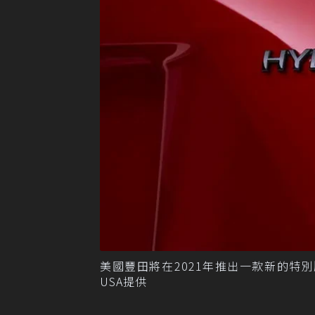
美國豐田將在2021年推出一款新的特別版Pr
USA提供