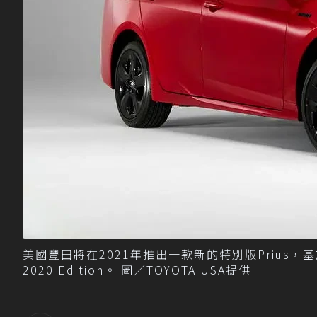
美國豐田將在2021年推出一款新的特別版Prius，基於P
2020 Edition。 圖／TOYOTA USA提供