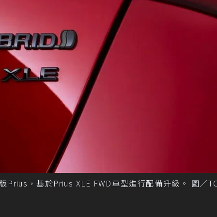
ius，基於Prius XLE FWD車型進行配備升級。 圖／TO