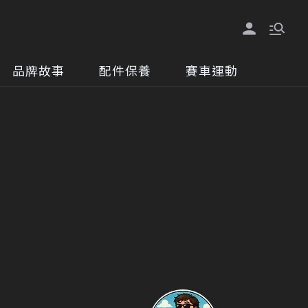
品牌故事
配件保養
賽車運動