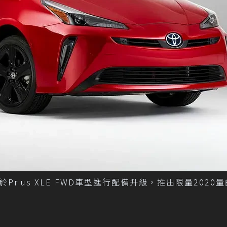
rius XLE FWD車型進行配備升級，推出限量2020量的