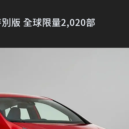
年特別版 全球限量2,020部