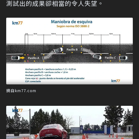
測試出的成果卻相當的令人失望。
摘自km77.com