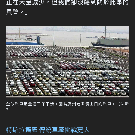
正在大量減少，但我們卻沒聽到關於此事的
風聲。」
全球汽車銷量連三年下滑。圖為廣州港準備出口的汽車。（法新
社）
特斯拉擴廠 傳統車廠挑戰更大