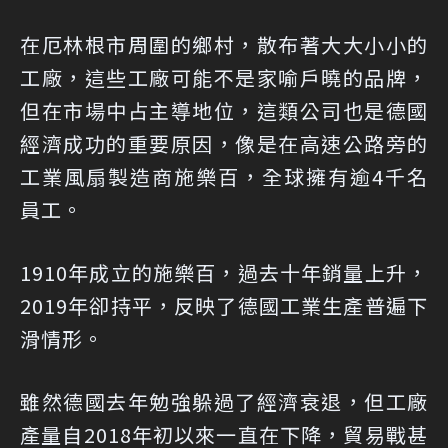
在厄林根市周圍的鄉村，散布著大大小小的
工廠，這些工廠可能不是家喻戶曉的品牌，
但在市場中占主導地位，這類公司也是德國
經濟成功的重要原因，像是在高速公路旁的
工業風扇製造商施樂百，全球擁有逾4千名
員工。
1910年成立的施樂百，過去十年銷量上升，
2019年卻持平，反映了德國工業生產普遍下
滑情形。
雖然德國去年勉強躲過了經濟衰退，但工廠
產量自2018年初以來一直在下降，貿易戰甚