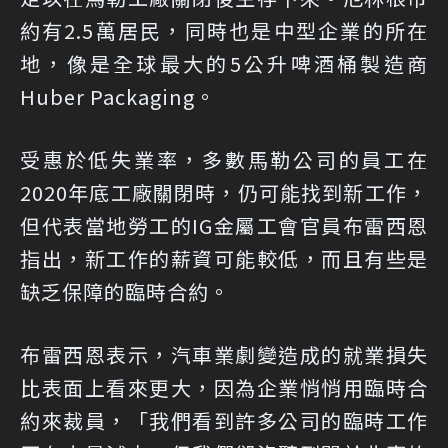
約有2.5萬居民，同時也是中型企業的所在
地，像是全球最大的5公升啤酒桶製造商
Huber Packaging。
受惠於低失業率，多數馬勒公司的員工在
2020年底工廠關閉時，仍可能找到新工作，
但代表當地勞工的IG金屬工會官員布雷西恩
指出，新工作的薪資可能較低，而且有些是
缺乏保障的臨時合約。
布雷西恩表示，汽車業劇變造成的就業損失
比表面上看來更大，因為企業悄悄用臨時合
約來裁員，「我們看到許多公司的臨時工作