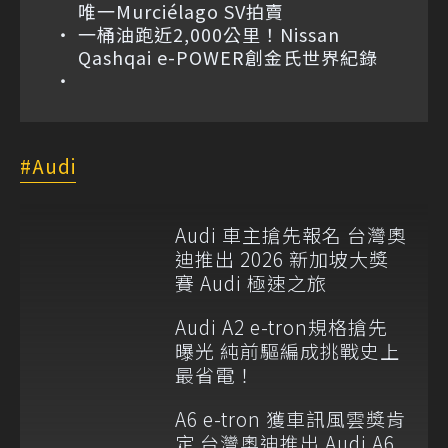
唯一Murciélago SV拍賣
一桶油跑近2,000公里！Nissan
Qashqai e-POWER創金氏世界紀錄
Audi
Audi 車主搶先報名 台灣奧
迪推出 2026 新加坡大獎
賽 Audi 極速之旅
Audi A2 e-tron規格搶先
曝光 純前驅編成挑戰史上
最省電！
A6 e-tron 獲車訊風雲獎肯
定 台灣奧迪推出 Audi A6