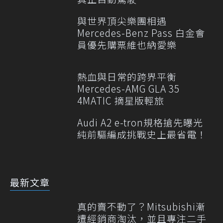
與世界頂尖樂團相遇
Mercedes-Benz Pass 白金會
員優先購票維也納愛樂
熱血與日常的跨界平衡
Mercedes-AMG GLA 35
4MATIC 摘星版輕旅
Audi A2 e-tron規格搶先曝光
純前驅編成挑戰史上最省電！
最新文章
真的賣不動了？Mitsubishi漸
遭經銷商淘汰，並且專注二手