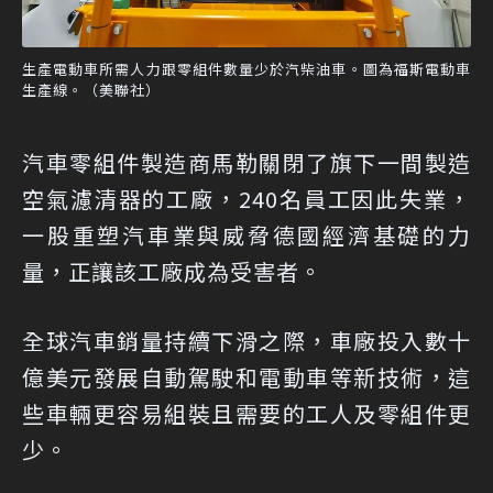
生產電動車所需人力跟零組件數量少於汽柴油車。圖為福斯電動車
生產線。（美聯社）
汽車零組件製造商馬勒關閉了旗下一間製造
空氣濾清器的工廠，240名員工因此失業，
一股重塑汽車業與威脅德國經濟基礎的力
量，正讓該工廠成為受害者。
全球汽車銷量持續下滑之際，車廠投入數十
億美元發展自動駕駛和電動車等新技術，這
些車輛更容易組裝且需要的工人及零組件更
少。