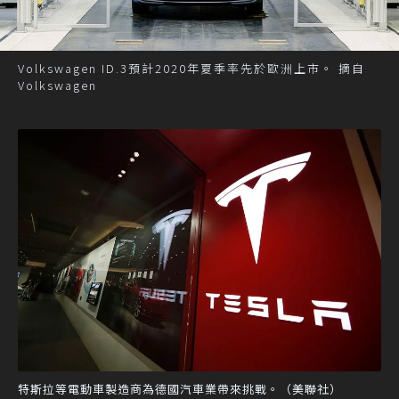
Volkswagen ID.3預計2020年夏季率先於歐洲上市。 摘自
Volkswagen
特斯拉等電動車製造商為德國汽車業帶來挑戰。（美聯社）