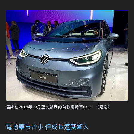
福斯在2019年10月正式發表的首款電動車ID.3。（路透）
電動車市占小 但成長速度驚人