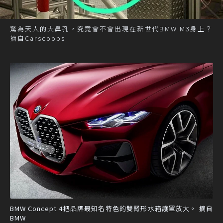
驚為天人的大鼻孔，究竟會不會出現在新世代BMW M3身上？
摘自Carscoops
BMW Concept 4把品牌最知名特色的雙腎形水箱護罩放大。 摘自
BMW