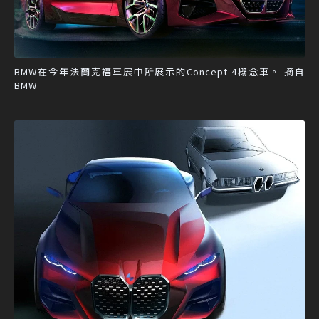
BMW在今年法蘭克福車展中所展示的Concept 4概念車。 摘自
BMW