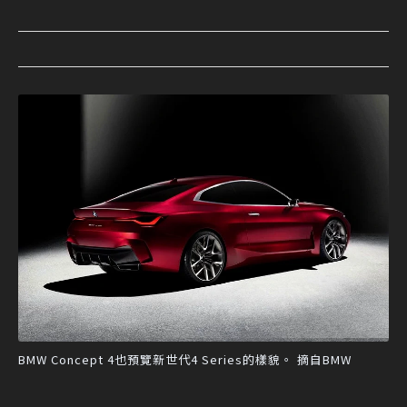
BMW Concept 4也預覽新世代4 Series的樣貌。 摘自BMW