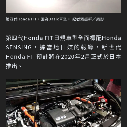
第四代Honda FIT，圖為Basic車型。 記者張振群／攝影
第四代Honda FIT日規車型全面標配Honda
SENSING，據當地日媒的報導，新世代
Honda FIT預計將在2020年2月正式於日本
推出。