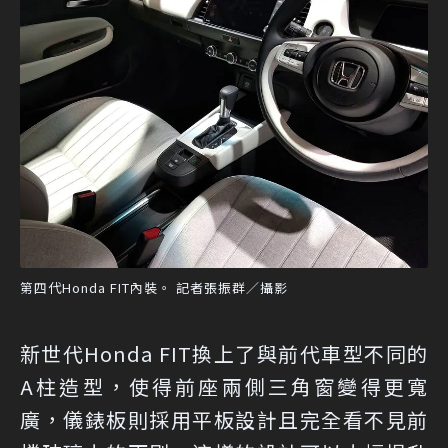
第四代Honda FIT內裝。 記者張振群／攝影
新世代Honda FIT換上了與前代車型不同的
A柱造型，使得前座兩側三角窗變得更寬
廣，儀錶板則採用平板設計且完全看不見前