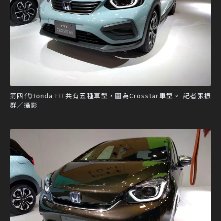
第四代Honda FIT共有五種車型，圖為Crosstar車型。 記者張振
群／攝影