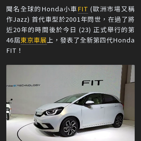
聞名全球的Honda小車
FIT
(歐洲市場又稱
作Jazz) 首代車型於2001年問世，在過了將
近20年的時間後於今日 (23) 正式舉行的第
46屆
東京車展
上，發表了全新第四代Honda
FIT！