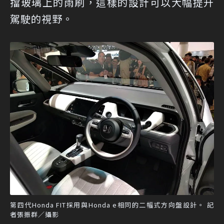
擋玻璃上的雨刷，這樣的設計可以大幅提升
駕駛的視野。
第四代Honda FIT採用與Honda e相同的二幅式方向盤設計。 記
者張振群／攝影