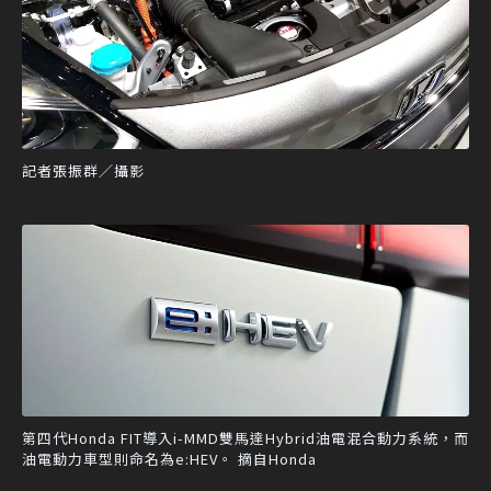
記者張振群／攝影
第四代Honda FIT導入i-MMD雙馬達Hybrid油電混合動力系統，而
油電動力車型則命名為e:HEV。 摘自Honda