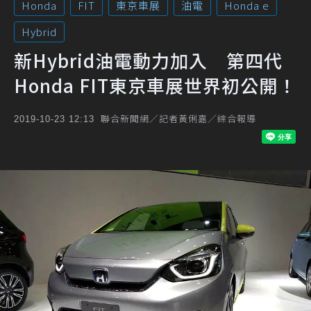
Honda
FIT
東京車展
油電
Honda e
Hybrid
新Hybrid油電動力加入 第四代
Honda FIT東京車展世界初公開！
聯合新聞網／記者黃俐嘉／綜合報導
2019-10-23 12:13