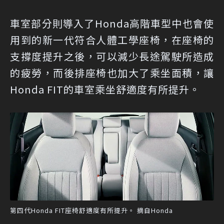
車室部分則導入了Honda高階車型中也會使
用到的新一代符合人體工學座椅，在座椅的
支撐度提升之後，可以減少長途駕駛所造成
的疲勞，而後排座椅也加大了乘坐面積，讓
Honda FIT的車室乘坐舒適度有所提升。
第四代Honda FIT座椅舒適度有所提升。 摘自Honda