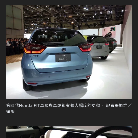
第四代Honda FIT車頭與車尾都有著大幅度的更動。 記者張振群／
攝影