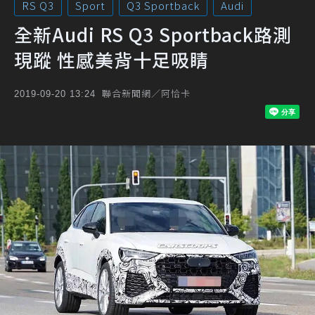
RS Q3
Sport
Q3 Sportback
Audi
全新Audi RS Q3 Sportback路測
現蹤 性感美背十足吸睛
聯合新聞網／阿恰卡
2019-09-20 13:24