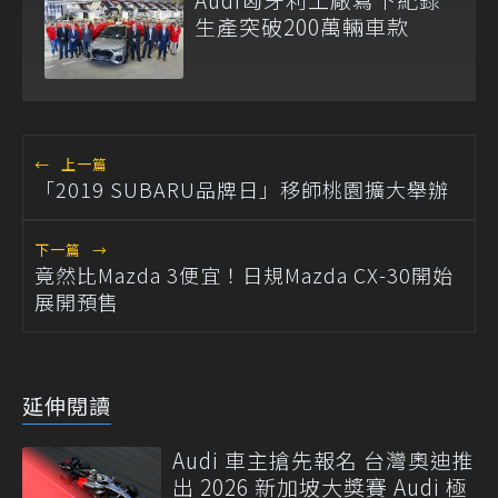
生產突破200萬輛車款
←
上一篇
「2019 SUBARU品牌日」移師桃園擴大舉辦
下一篇
→
竟然比Mazda 3便宜！日規Mazda CX-30開始
展開預售
延伸閱讀
Audi 車主搶先報名 台灣奧迪推
出 2026 新加坡大獎賽 Audi 極