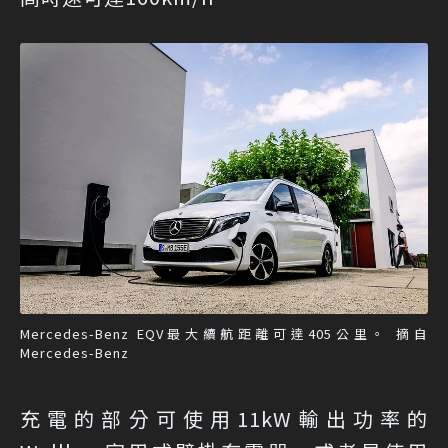
Mercedes-Benz EQV最大續航距離可達405公里。 摘自
Mercedes-Benz
充電的部分可使用11kW輸出功率的