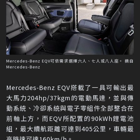
Mercedes-Benz EQV可依需求選擇六人、七人或八人座。 摘自
Mercedes-Benz
Mercedes-Benz EQV搭載了一具可輸出最
大馬力204hp/37kgm的電動馬達，並與傳
動系統、冷卻系統與電子零組件全部整合在
前軸上方，而EQV所配置的90kWh鋰電池
組，最大續航距離可達到405公里，車輛最
高時速可達160km/h。