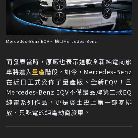
Mercedes-Benz EQV。 摘自Mercedes-Benz
而發表當時，原廠也表示這款全新純電商旅
車將進入
量產
階段，如今，Mercedes-Benz
在近日正式公佈了量產版、全新EQV！且
Mercedes-Benz EQV不僅是品牌第二款EQ
純電系列作品，更是賓士史上第一部零排
放、只吃電的純電動商旅車。