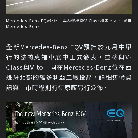
Mercedes-Benz EQV外觀上與內燃機版V-Class相差不大。 摘自
Mercedes-Benz
全新Mercedes-Benz EQV預計於九月中舉
行的法蘭克福車展中正式發表，並將與V-
Class與Vito一同在Mercedes-Benz位在西
班牙北部的維多利亞工廠投產，詳細售價資
訊與上市時程則有待原廠另行公佈。