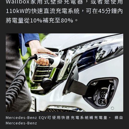
Wallbox家用式壁掛充電器，或者是使用
110kW的快速直流充電系統，可在45分鐘內
將電量從10%補充至80%。
Mercedes-Benz EQV可使用快速充電系統補充電量。 摘自
Mercedes-Benz