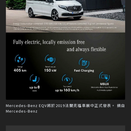
Mercedes-Benz EQV將於2019法蘭克福車展中正式發表。 摘自
Mercedes-Benz