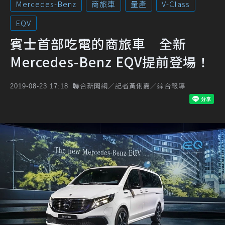
Mercedes-Benz
商旅車
量產
V-Class
EQV
賓士首部吃電的商旅車 全新
Mercedes-Benz EQV提前登場！
聯合新聞網／記者黃俐嘉／綜合報導
2019-08-23 17:18