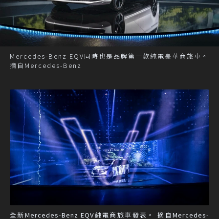
Mercedes-Benz EQV同時也是品牌第一款純電豪華商旅車。
摘自Mercedes-Benz
全新Mercedes-Benz EQV純電商旅車發表。 摘自Mercedes-