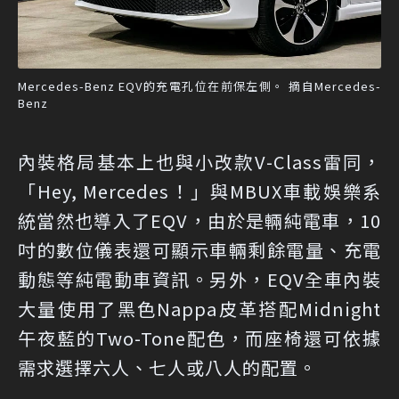
Mercedes-Benz EQV的充電孔位在前保左側。 摘自Mercedes-
Benz
內裝格局基本上也與小改款V-Class雷同，
「Hey, Mercedes！」與MBUX車載娛樂系
統當然也導入了EQV，由於是輛純電車，10
吋的數位儀表還可顯示車輛剩餘電量、充電
動態等純電動車資訊。另外，EQV全車內裝
大量使用了黑色Nappa皮革搭配Midnight
午夜藍的Two-Tone配色，而座椅還可依據
需求選擇六人、七人或八人的配置。