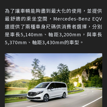
為了讓車輛能夠盡到最大化的使用，並提供
最舒適的乘坐空間，Mercedes-Benz EQV
還提供了兩種車身尺碼供消費者選擇，分別
是車長5,140mm、軸距3,200mm，與車長
5,370mm、軸距3,430mm的車型。