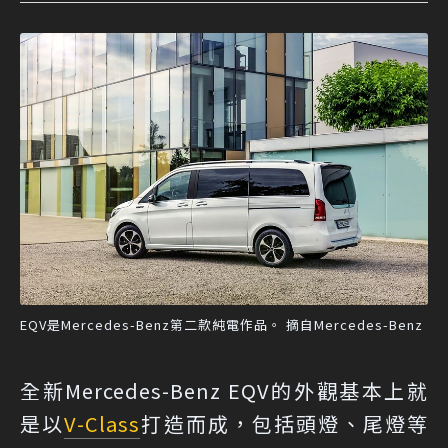
EQV是Mercedes-Benz第二款純電作品。 摘自Mercedes-Benz
全新Mercedes-Benz EQV的外觀基本上就
是以
V-Class
打造而成，包括頭燈、尾燈等