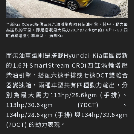
全新Kia XCeed提供三具汽油引擎與兩具柴油引擎，其中，動力最
為猛烈的車型，即是搭載最大馬力201hp/27kgm的1.6升T-GDi四
缸渦輪增壓引擎車型。 摘自Kia
而柴油車型則是搭載Hyundai-Kia集團最新
的1.6升SmartStream CRDi四缸渦輪增壓
柴油引擎，搭配六速手排或七速DCT雙離合
器變速箱，兩種車型共有四種動力輸出，分
別為最大馬力113hp/28.6kgm (手排)、
113hp/30.6kgm (7DCT)、
134hp/28.6kgm (手排) 與134hp/32.6kgm
(7DCT) 的動力表現。