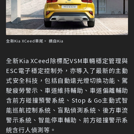
全新Kia XCeed車尾。 摘自Kia
全新Kia XCeed除標配VSM車輛穩定管理與
ESC電子穩定控制外，亦導入了最新的主動
式安全科技，包括自動遠光燈切換功能、駕
駛疲勞警示、車道維持輔助、車道偏離輔助
含前方碰撞預警系統、Stop & Go主動式智
能巡航控制系統、盲點偵測系統、後方車流
警示系統、智能停車輔助、前方碰撞警示系
統含行人偵測等。