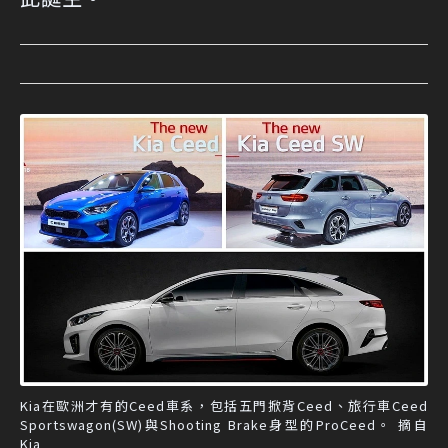
Kia在歐洲才有的Ceed車系，包括五門掀背Ceed、旅行車Ceed
Sportswagon(SW)與Shooting Brake身型的ProCeed。 摘自
Kia