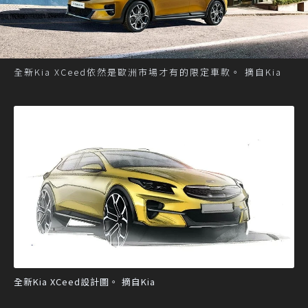
全新Kia XCeed依然是歐洲市場才有的限定車款。 摘自Kia
全新Kia XCeed設計圖。 摘自Kia