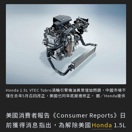
Honda 1.5L VTEC Tubro渦輪引擎機油異常增加問題，中國市場不
僅在去年5月召回改正，美國也同年底跟進修正。 圖／Honda提供
美國消費者報告《Consumer Reports》日
前獲得消息指出，為解除美國
Honda
1.5L