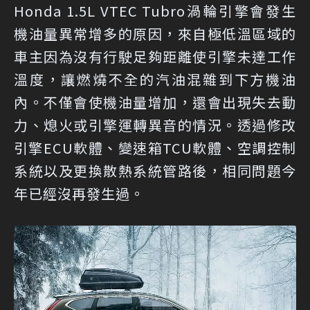
Honda 1.5L VTEC Tubro渦輪引擎會發生
機油量異常增多的原因，來自極低溫區域的
車主因為沒有行駛足夠距離使引擎未達工作
溫度，讓燃燒不全的汽油混雜到下方機油
內。不僅會使機油量增加，還會出現失去動
力、熄火或引擎運轉異音的情況。透過修改
引擎ECU軟體、變速箱TCU軟體、空調控制
系統以及更換散熱系統管路後，相同問題今
年已經沒再發生過。