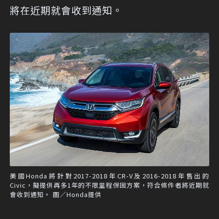
將在近期就會收到通知。
美國Honda將針對2017-2018年CR-V及2016-2018年售出的
Civic，擬提供再多1年的不限里程保固方案，符合條件者將近期就
會收到通知。 圖／Honda提供