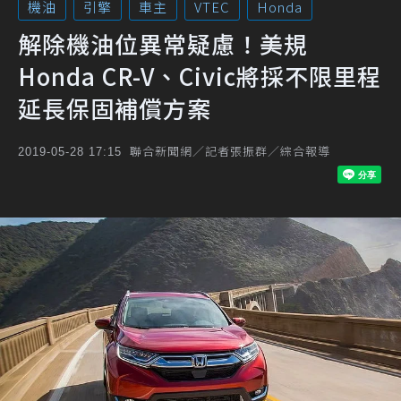
機油
引擎
車主
VTEC
Honda
解除機油位異常疑慮！美規
Honda CR-V、Civic將採不限里程
延長保固補償方案
聯合新聞網／記者張振群／綜合報導
2019-05-28 17:15