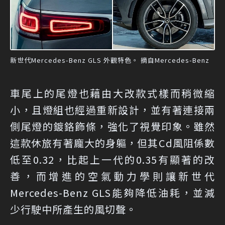
新世代Mercedes-Benz GLS 外觀特色。 摘自Mercedes-Benz
車尾上的尾燈也藉由大改款式樣而稍微縮
小，且燈組也經過重新設計，並有著連接兩
側尾燈的鍍鉻飾條，強化了視覺印象。雖然
這款休旅有著龐大的身軀，但其Cd風阻係數
低至0.32，比起上一代的0.35有顯著的改
善，而增進的空氣動力學則讓新世代
Mercedes-Benz GLS能夠降低油耗，並減
少行駛中所產生的風切聲。