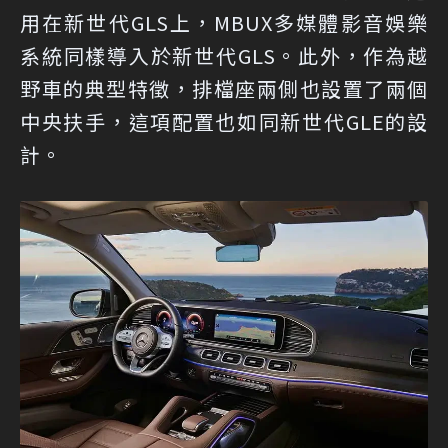
用在新世代GLS上，MBUX多媒體影音娛樂
系統同樣導入於新世代GLS。此外，作為越
野車的典型特徵，排檔座兩側也設置了兩個
中央扶手，這項配置也如同新世代GLE的設
計。