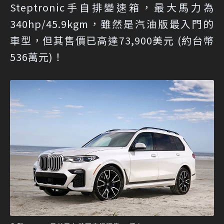
Steptronic手自排變速箱，最大馬力為
340hp/45.9kgm，雖然是汽油版最入門的
車型，但其售價已高達73,900美元 (約台幣
536萬元)！