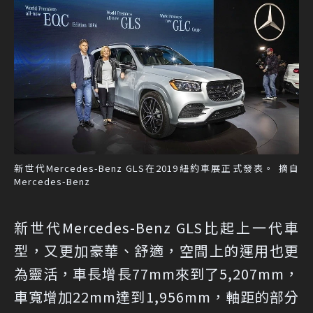
新世代Mercedes-Benz GLS在2019紐約車展正式發表。 摘自
Mercedes-Benz
新世代Mercedes-Benz GLS比起上一代車
型，又更加豪華、舒適，空間上的運用也更
為靈活，車長增長77mm來到了5,207mm，
車寬增加22mm達到1,956mm，軸距的部分