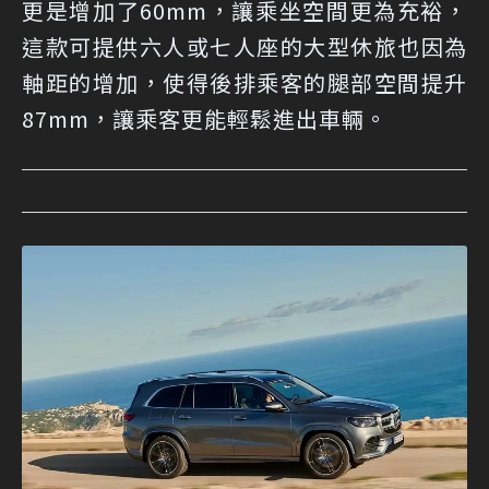
更是增加了60mm，讓乘坐空間更為充裕，
這款可提供六人或七人座的大型休旅也因為
軸距的增加，使得後排乘客的腿部空間提升
87mm，讓乘客更能輕鬆進出車輛。