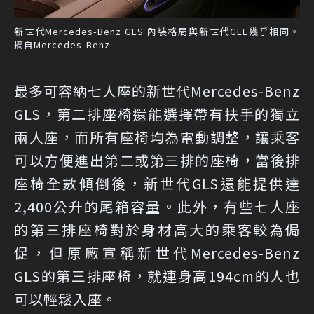
新世代Mercedes-Benz GLS 內裝格局與新世代GLE幾乎相同。
摘自Mercedes-Benz
最多可容納七人座的新世代Mercedes-Benz
GLS，第二排座椅還能選擇帶有扶手的獨立
兩人座，而所有座椅均為電動調整，讓乘客
可以方便進出第二或第三排的座椅，當後排
座椅全數傾倒後，新世代GLS還能提供達
2,400公升的尾箱容量。此外，有些七人座
的第三排座椅對於身材高大的乘客較為侷
促，但原廠宣稱新世代Mercedes-Benz
GLS的第三排座椅，就連身高194cm的人也
可以輕鬆入座。