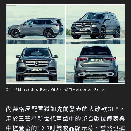
新世代Mercedes-Benz GLS。 摘自Mercedes-Benz
內裝格局配置猶如先前發表的大改款GLE，
用於三芒星新世代車型中的整合數位儀表與
中控螢幕的12.3吋雙液晶顯示幕，當然也運