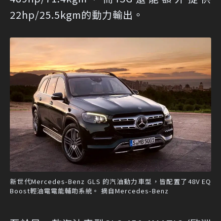
22hp/25.5kgm的動力輸出。
新世代Mercedes-Benz GLS 的汽油動力車型，皆配置了48V EQ
Boost輕油電電能輔助系統。 摘自Mercedes-Benz