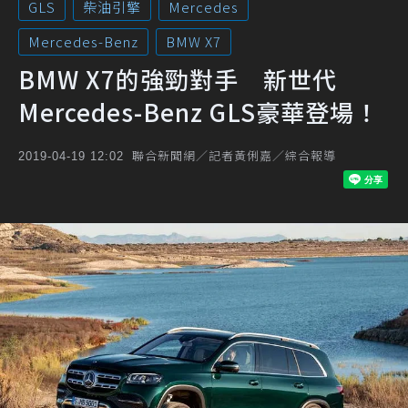
GLS
柴油引擎
Mercedes
Mercedes-Benz
BMW X7
BMW X7的強勁對手 新世代
Mercedes-Benz GLS豪華登場！
聯合新聞網／記者黃俐嘉／綜合報導
2019-04-19 12:02