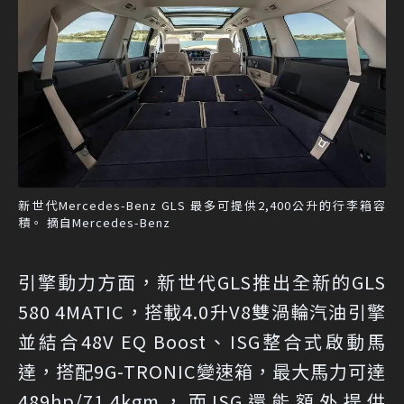
新世代Mercedes-Benz GLS 最多可提供2,400公升的行李箱容
積。 摘自Mercedes-Benz
引擎動力方面，新世代GLS推出全新的GLS
580 4MATIC，搭載4.0升V8雙渦輪汽油引擎
並結合48V EQ Boost、ISG整合式啟動馬
達，搭配9G-TRONIC變速箱，最大馬力可達
489hp/71.4kgm，而ISG還能額外提供