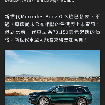
全新BMW X7目前已在美國市場販售。 摘自BMW
新世代Mercedes-Benz GLS雖已發表，不
過，原廠尚未公布相關的售價與上市資訊，
但對比前一代車型為70,150美元起跳的價
格，新世代車型可能會來得更加高貴！