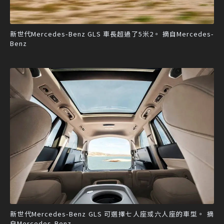
新世代Mercedes-Benz GLS 車長超過了5米2。 摘自Mercedes-
Benz
新世代Mercedes-Benz GLS 可選擇七人座或六人座的車型。 摘
自Mercedes-Benz