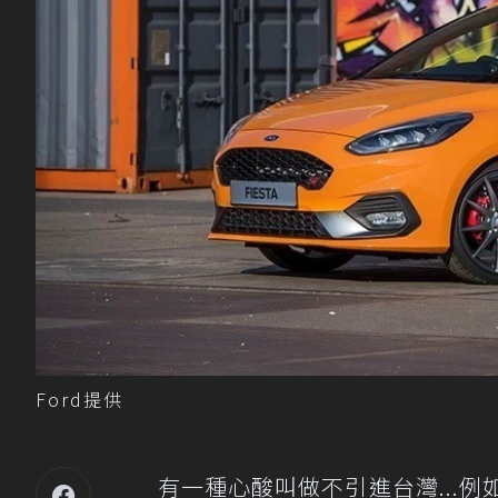
Ford提供
有一種心酸叫做不引進台灣...例如礙