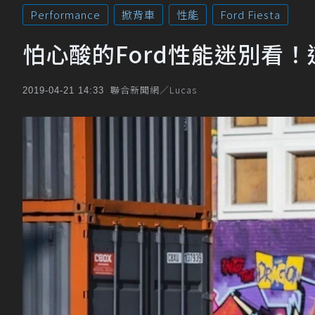
Performance
掀背車
性能
Ford Fiesta
怕心酸的Ford性能迷別看！這
聯合新聞網／Lucas
2019-04-21 14:33