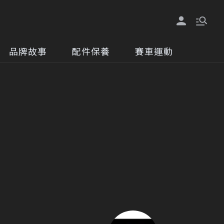
品牌故事
配件保養
賽車運動