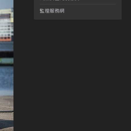
監理服務網