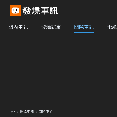
國內車訊
發燒試駕
國際車訊
電能
udn
發燒車訊
國際車訊