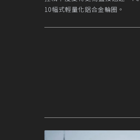
10幅式輕量化鋁合金輪圈。