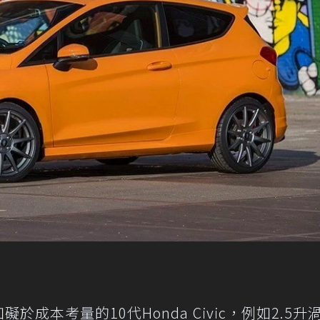
於成本考量的10代Honda Civic，例如2.5升