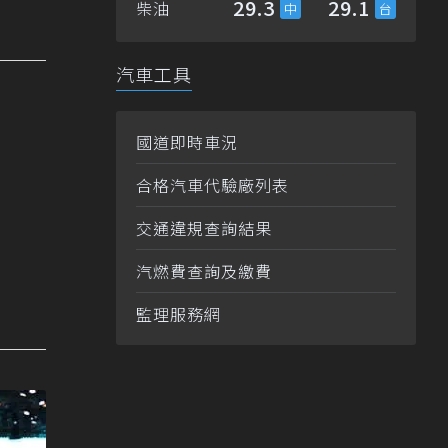
29.3
29.1
柴油
汽車工具
國道即時車況
合格汽車代驗廠列表
交通違規查詢結果
汽燃費查詢及繳費
監理服務網