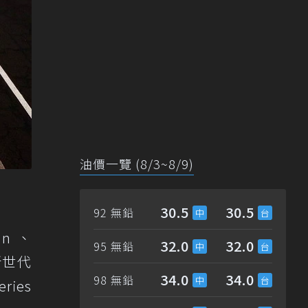
油價一覽 (8/3~8/9)
30.5
30.5
92 無鉛
dan、
32.0
32.0
95 無鉛
新世代
34.0
34.0
98 無鉛
ies