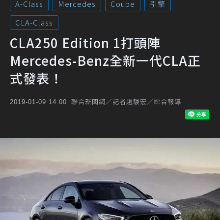
A-Class
Mercedes
Coupe
引擎
CLA-Class
CLA250 Edition 1打頭陣
Mercedes-Benz全新一代CLA正
式發表！
聯合新聞網／記者趙駿宏／綜合報導
2019-01-09 14:00