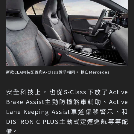
新款CLA内裝配置與A-Class近乎相同。 摘自Mercedes
安全科技上，也從S-Class下放了Active
Brake Assist主動防撞煞車輔助、Active
Lane Keeping Assist車道偏移警示、和
DISTRONIC PLUS主動式定速巡航等等配
備。