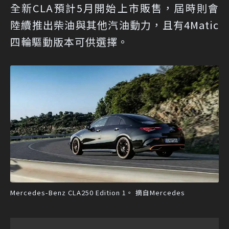
全新CLA預計5月開始上市販售，屆時則會
陸續推出柴油與其他汽油動力，且有4Matic
四輪驅動版本可供選擇。
Mercedes-Benz CLA250 Edition 1。 摘自Mercedes