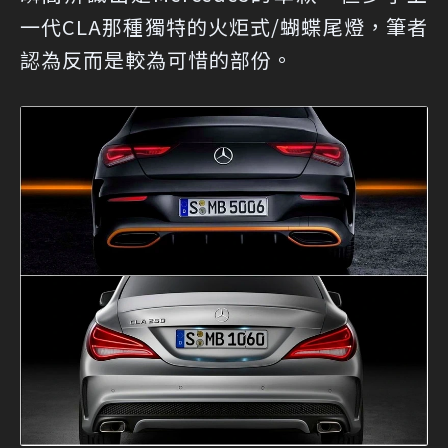
一代CLA那種獨特的火炬式/蝴蝶尾燈，筆者
認為反而是較為可惜的部份。