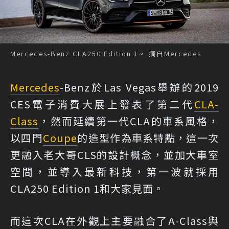
Mercedes-Benz CLA250 Edition 1。 摘自Mercedes
Mercedes
-Benz於Las Vegas舉辦的2019
CES電子消費大展上發表了第二代
CLA-
Class
，然而延續第一代CLA的車系風格，
以四門
Coupe
的造型作為車系特點，這一次
更融入老大哥CLS的設計概念，並加大車室
空間，並導入最新科技，第一波就採用
CLA250 Edition 1和大家見面。
而這次CLA在外觀上主要融合了A-Class與