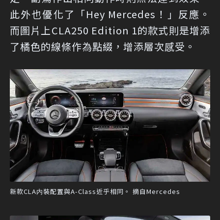
此外也優化了「Hey Mercedes！」反應。
而圖片上CLA250 Edition 1的款式則是增添
了橘色的線條作為點綴，增添層次感受。
新款CLA内裝配置與A-Class近乎相同。 摘自Mercedes