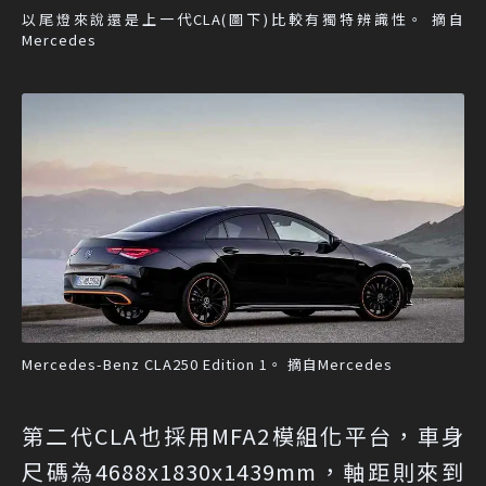
以尾燈來說還是上一代CLA(圖下)比較有獨特辨識性。 摘自
Mercedes
Mercedes-Benz CLA250 Edition 1。 摘自Mercedes
第二代CLA也採用MFA2模組化平台，車身
尺碼為4688x1830x1439mm，軸距則來到