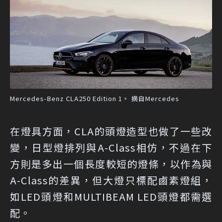
Mercedes-Benz CLA250 Edition 1。 摘自Mercedes
在燈具方面，CLA的頭燈造型也做了一些改
變，日型燈排列與A-Class相仿，不過在下
方則是多出一個長度較短的燈條，以作為與
A-Class的差異，但大燈只標配鹵素燈組，
如LED頭燈和MULTIBEAM LED頭燈都需選
配。