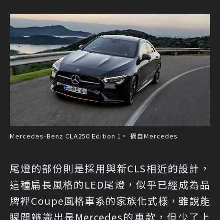
Mercedes-Benz CLA250 Edition 1。 摘自Mercedes
尾燈的部份則是採用與新CLS相近的設計，
這種扁長風格的LED尾燈，似乎已經成為品
牌裡Coupe風格車系的家族化式樣，雖說能
瞬間辨識出是Mercedes的車款，但少了上