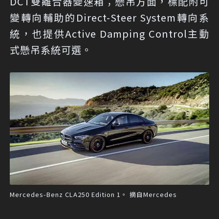
DCT雙離合器變速箱；懸吊方面，標配附可
變轉向輔助的Direct-Steer System轉向系
統，也提供Active Damping Control主動
式懸吊系統可選。
Mercedes-Benz CLA250 Edition 1。 摘自Mercedes