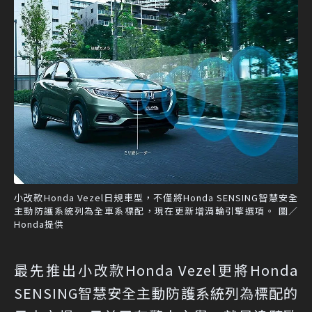
小改款Honda Vezel日規車型，不僅將Honda SENSING智慧安全
主動防護系統列為全車系標配，現在更新增渦輪引擎選項。 圖／
Honda提供
最先推出小改款Honda Vezel更將Honda
SENSING智慧安全主動防護系統列為標配的