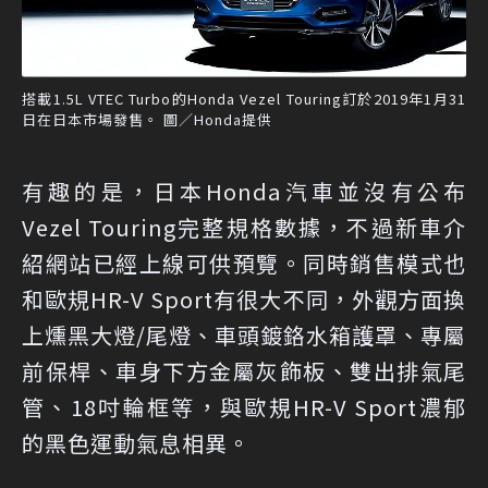
搭載1.5L VTEC Turbo的Honda Vezel Touring訂於2019年1月31
日在日本市場發售。 圖／Honda提供
有趣的是，日本Honda汽車並沒有公布
Vezel Touring完整規格數據，不過新車介
紹網站已經上線可供預覽。同時銷售模式也
和歐規HR-V Sport有很大不同，外觀方面換
上燻黑大燈/尾燈、車頭鍍鉻水箱護罩、專屬
前保桿、車身下方金屬灰飾板、雙出排氣尾
管、18吋輪框等，與歐規HR-V Sport濃郁
的黑色運動氣息相異。