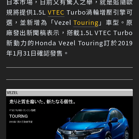
日本市場，日前又有驚人之舉，就是追隨歐
規將提供1.5L
VTEC
Turbo渦輪增壓引擎可
選，並新增為「Vezel
Touring
」車型。原
廠發出新聞稿表示，搭載1.5L VTEC Turbo
新動力的Honda Vezel Touring訂於2019
年1月31日確認發售。