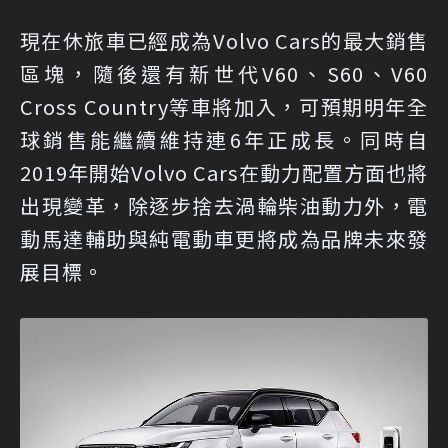
現在休旅車已經成為Volvo Cars的最大銷售
區塊，隨後還有新世代V60、S60、V60
Cross Country等車將加入，可預期明年全
球銷售能繼續維持連6年正成長。同時自
2019年開始Volvo Cars在動力配置方面也將
出現變革，除逐步捨去渦輪柴油動力外，電
動馬達輔助與純電動車更將成為品牌未來發
展目標。