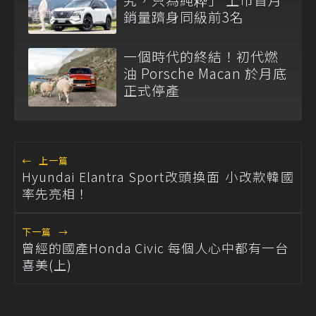
銷量躋身同級前3名
一個時代的終結！初代燃
油 Porsche Macan 於月底
正式停產
←
上一篇
Hyundai Elantra Sport改頭換面 小改款韓國
率先亮相！
下一篇
→
曾經的國產Honda Civic 每個人心中都有一台
喜美(上)