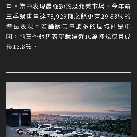
量。當中表現最強勁的是北美市場，今年前
三季銷售量達73,929輛之餘更有29.83％的
增長表現。若論銷售量最多的區域則是中
國，前三季銷售表現就逼近10萬輛規模且成
長16.8％。