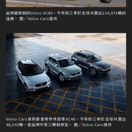
品牌最熱銷的Volvo XC60，今年前三季於全球共賣出134,975輛的
佳績。 圖／Volvo Cars提供
Volvo Cars首款都會跨界休旅車XC40，今年前三季於全球共賣出
48,543輛，是品牌中第三暢銷車型。 圖／Volvo Cars提供