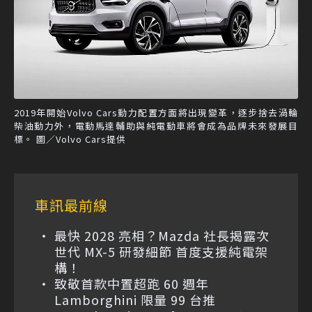
2019年開始Volvo Cars動力配置方面將出現變革，逐步捨去渦輪
柴油動力外，電動馬達輔助與純電動車將會成為品牌未來發展目
標。 圖／Volvo Cars提供
車訊最前線
最快 2028 亮相？Mazda 社長揭露次
世代 MX-5 研發細節 首度支援純電架
構！
致敬首款中置超跑 60 週年
Lamborghini 限量 99 台推