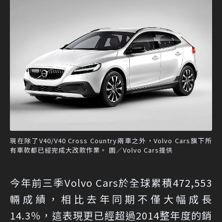
現在除了V40/V40 Cross Country兩車之外，Volvo Cars旗下所
有車款都已經完成大改款作業。 圖／Volvo Cars提供
今年前三季Volvo Cars於全球累積472,553
輛成績，相比去年同期不僅大幅成長
14.3％，這表現更已經超過2014整年度的銷