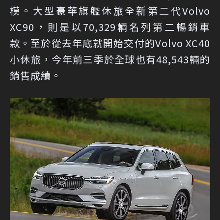
模。大型豪華旗艦休旅全新第二代Volvo
XC90，則是以70,329輛名列第二暢銷車
款。至於從去年底就開始交付的Volvo XC40
小休旅，今年前三季於全球也有48,543輛的
銷售成績。