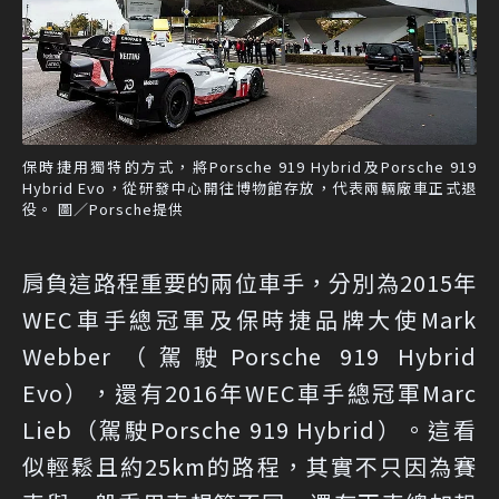
保時捷用獨特的方式，將Porsche 919 Hybrid及Porsche 919
Hybrid Evo，從研發中心開往博物館存放，代表兩輛廠車正式退
役。 圖／Porsche提供
肩負這路程重要的兩位車手，分別為2015年
WEC車手總冠軍及保時捷品牌大使Mark
Webber（駕駛Porsche 919 Hybrid
Evo），還有2016年WEC車手總冠軍Marc
Lieb（駕駛Porsche 919 Hybrid）。這看
似輕鬆且約25km的路程，其實不只因為賽