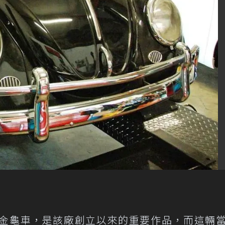
金龜車，是該廠創立以來的重要作品，而這輛