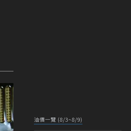
油價一覽 (8/3~8/9)