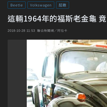
Beetle
Volkswagen
超跑
這輛1964年的福斯老金龜 
聯合新聞網／阿恰卡
2018-10-28 11:53