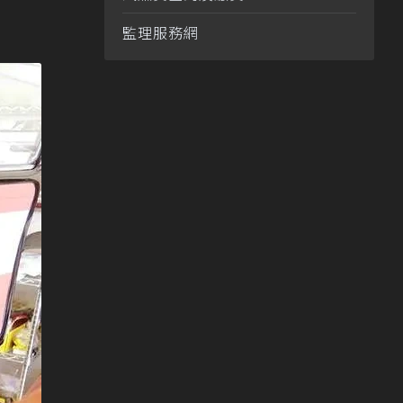
監理服務網