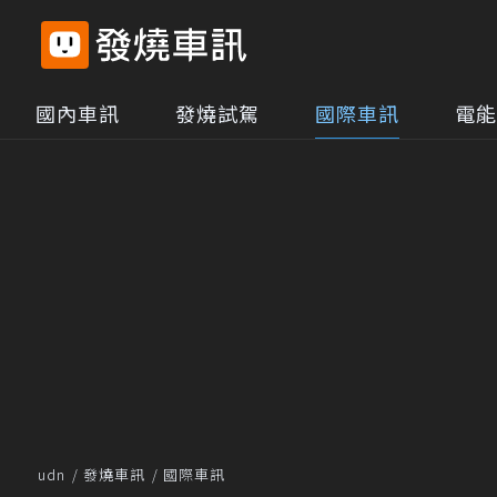
國內車訊
發燒試駕
國際車訊
電能
udn
發燒車訊
國際車訊