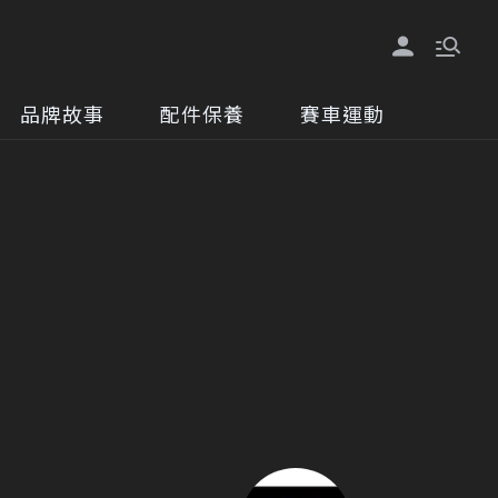
品牌故事
配件保養
賽車運動