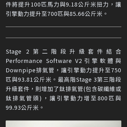
件將提升100匹馬力與9.18公斤米扭力，讓
引擎動力提升至700匹與85.66公斤米。
Stage 2第二階段升級套件結合
Performance Software V2引擎軟體與
Downpipe排氣管，讓引擎動力提升至750
匹與93.81公斤米。最高階Stage 3第三階段
升級套件，則增加了鈦排氣管(包含碳纖維或
鈦排氣管頭)，讓引擎動力增至800匹與
99.93公斤米。