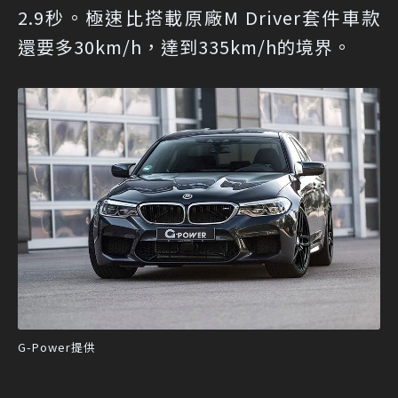
2.9秒。極速比搭載原廠M Driver套件車款
還要多30km/h，達到335km/h的境界。
G-Power提供