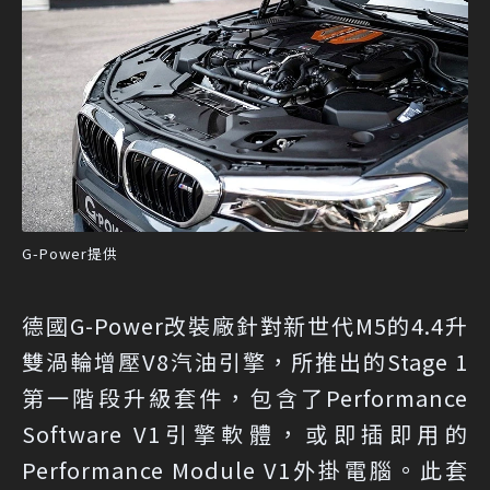
G-Power提供
德國G-Power改裝廠針對新世代M5的4.4升
雙渦輪增壓V8汽油引擎，所推出的Stage 1
第一階段升級套件，包含了Performance
Software V1引擎軟體，或即插即用的
Performance Module V1外掛電腦。此套