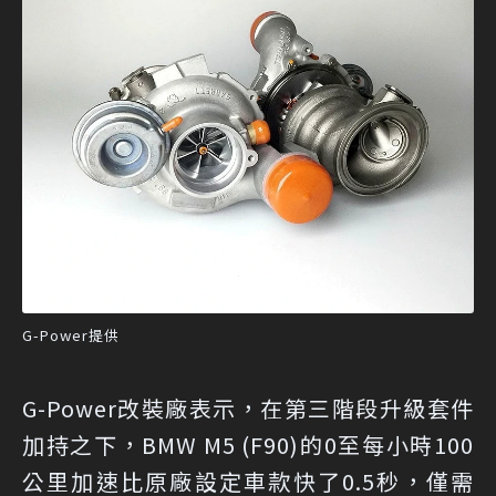
G-Power提供
G-Power改裝廠表示，在第三階段升級套件
加持之下，BMW M5 (F90)的0至每小時100
公里加速比原廠設定車款快了0.5秒，僅需