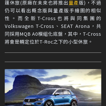
篷休旅(原廠在未來也將推出
量產
版)，不過
仍可以看出概念版與量產版手繪圖的相似
性。而全新T-Cross也將與同集團的
Volkswagen T-Cross、SEAT Arona，共
同採用MQB A0模組化底盤，其中，T-Cross
將會是輛定位於T-Roc之下的小型休旅。