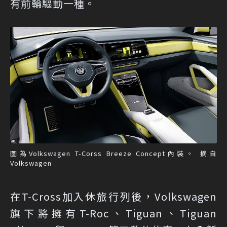
有前輪驅動一種。
圖為Volkswagen T-Corss Breeze Concept內裝。 摘自
Volkswagen
在T-Cross加入休旅行列後，Volkswagen
旗下將擁有T-Roc、Tiguan、Tiguan