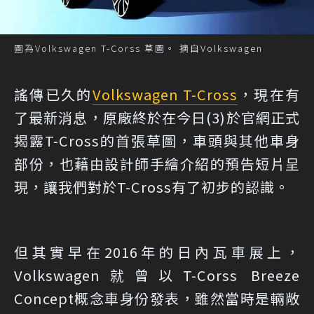
圖為Volkswagen T-Corss 草圖。 摘自Volkswagen
謠傳已久的
Volkswagen T-Cross
，現在有
了最新消息，原廠終於在今日(3)於官網正式
揭露T-Cross的首張草圖，車頭與其他車身
部份，也藉由設計師手繪介紹的預告短片呈
現，讓我們對於T-Cross有了初步的認識。
但其實早在2016年的日內瓦車展上，
Volkswagen就曾以T-Corss Breeze
Concept概念車身份發表，雖然當時是輛敞