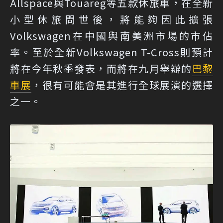
Allspace與Touareg等五款休旅車，在全新
小型休旅問世後，將能夠因此擴張
Volkswagen在中國與南美洲市場的市佔
率。至於全新Volkswagen T-Cross則預計
將在今年秋季發表，而將在九月舉辦的
巴黎
車展
，很有可能會是其進行全球展演的選擇
之一。