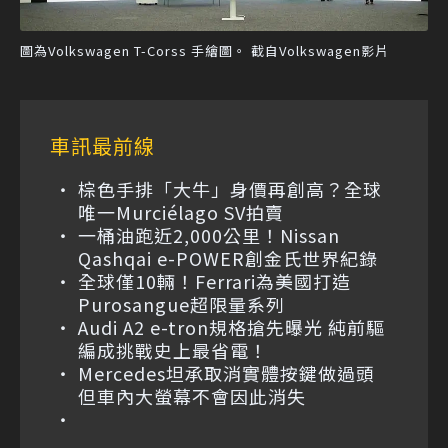
圖為Volkswagen T-Corss 手繪圖。 截自Volkswagen影片
車訊最前線
棕色手排「大牛」身價再創高？全球
唯一Murciélago SV拍賣
一桶油跑近2,000公里！Nissan
Qashqai e-POWER創金氏世界紀錄
全球僅10輛！Ferrari為美國打造
Purosangue超限量系列
Audi A2 e-tron規格搶先曝光 純前驅
編成挑戰史上最省電！
Mercedes坦承取消實體按鍵做過頭
但車內大螢幕不會因此消失