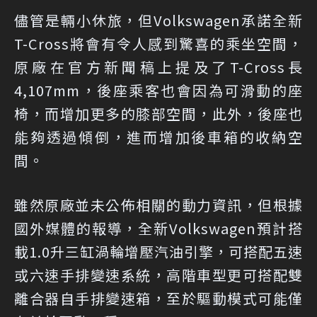
儘管是輛小休旅，但Volkswagen承諾全新
T-Cross將會有令人感到驚喜的乘坐空間，
原廠在官方新聞稿上提及了T-Cross長
4,107mm，後座乘客也會因為可滑動的座
椅，而增加更多的膝部空間，此外，後座也
能夠透過傾倒，進而增加後車箱的收納空
間。
雖然原廠並未公佈相關的動力資訊，但根據
國外媒體的報導，全新Volkswagen預計搭
載1.0升三缸渦輪增壓汽油引擎，可搭配五速
或六速手排變速系統，高階車型更可搭配雙
離合器自手排變速箱，至於驅動模式可能僅