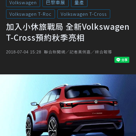
Volkswagen
巴黎車展
量產
Volkswagen T-Roc
Volkswagen T-Cross
加入小休旅戰局 全新Volkswagen
T-Cross預約秋季亮相
聯合新聞網／記者黃俐嘉／綜合報導
2018-07-04 15:28