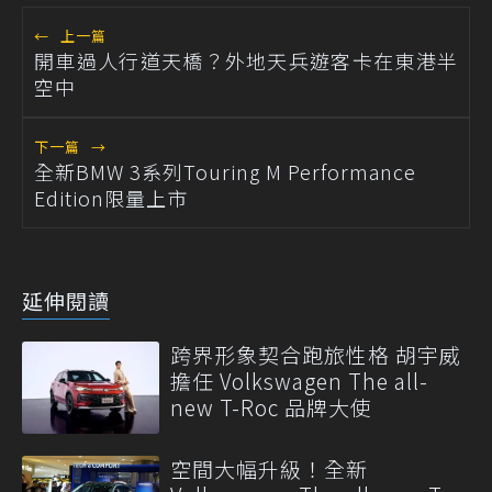
←
上一篇
開車過人行道天橋？外地天兵遊客卡在東港半
空中
下一篇
→
全新BMW 3系列Touring M Performance
Edition限量上市
延伸閱讀
跨界形象契合跑旅性格 胡宇威
擔任 Volkswagen The all-
new T-Roc 品牌大使
空間大幅升級！全新