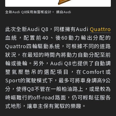
全新Audi Q8採用無窗框設計。 摘自Audi
此次全新Audi Q8，同樣擁有Audi
Quattro
血統，配置前40、後60動力輸出分配的
Quattro四輪驅動系統，可根據不同的道路
狀況，在最短的時間內將動力自動分配至前
輪或後輪。另外，Audi Q8也提供了自動調
整氣壓懸吊的選配項目，在Comfort或
Sport的駕駛模式下，最多可將車身調高9公
分，使得Q8不管在一般柏油路上，或是較為
崎嶇難行的off-road路面，仍可輕鬆征服各
式地形，讓車主保有駕馭的樂趣。