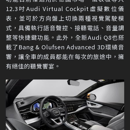
12.3吋Audi Virtual Cockpit虛擬數位儀
表，並可於方向盤上切換兩種視覺駕駛模
式，具備執行語音聲控、接聽電話、音量調
整等快捷鍵功能。此外，全新Audi Q8也搭
載了Bang & Olufsen Advanced 3D環繞音
響，讓全車的成員都能在每次的旅途中，擁
有絕佳的聽覺饗宴。