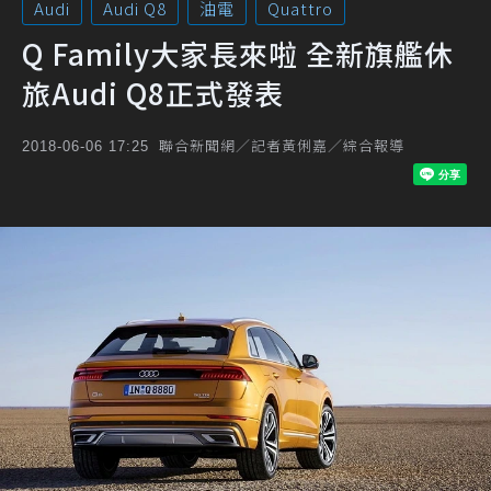
Audi
Audi Q8
油電
Quattro
Q Family大家長來啦 全新旗艦休
旅Audi Q8正式發表
聯合新聞網／記者黃俐嘉／綜合報導
2018-06-06 17:25