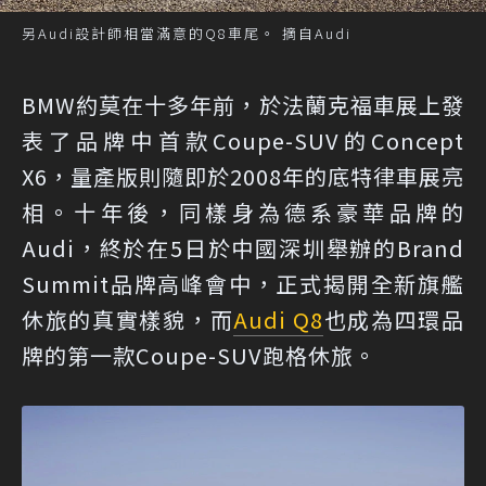
另Audi設計師相當滿意的Q8車尾。 摘自Audi
BMW約莫在十多年前，於法蘭克福車展上發
表了品牌中首款Coupe-SUV的Concept
X6，量產版則隨即於2008年的底特律車展亮
相。十年後，同樣身為德系豪華品牌的
Audi，終於在5日於中國深圳舉辦的Brand
Summit品牌高峰會中，正式揭開全新旗艦
休旅的真實樣貌，而
Audi Q8
也成為四環品
牌的第一款Coupe-SUV跑格休旅。