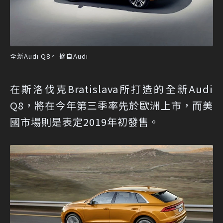
全新Audi Q8。 摘自Audi
在斯洛伐克Bratislava所打造的全新Audi
Q8，將在今年第三季率先於歐洲上市，而美
國市場則是表定2019年初發售。