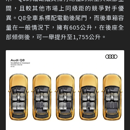
間，且較其他市場上同級距的競爭對手優
異。Q8全車系標配電動後尾門，而後車箱容
量在一般情況下，擁有605公升，在後座全
部傾倒後，可一舉提升至1,755公升。