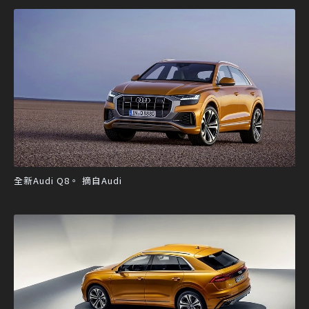
全新Audi Q8。 摘自Audi