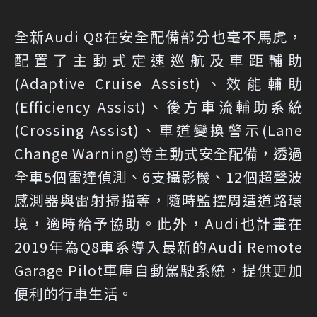
全新Audi Q8在安全配備部分也毫不馬虎，
配置了主動式定速巡航及車距輔助
(Adaptive Cruise Assist)、效能輔助
(Efficiency Assist)、後方車流輔助系統
(Crossing Assist)、車道變換警示(Lane
Change Warning)等主動式安全配備，透過
全車5個雷達偵測、6支攝影機、12個超聲波
感測器與雷射掃描等，隨時監控周遭道路環
境，適時給予協助。此外，Audi也計畫在
2019年為Q8車系導入最新的Audi Remote
Garage Pilot車庫自動駕駛系統，提供更加
便利的行車生活。