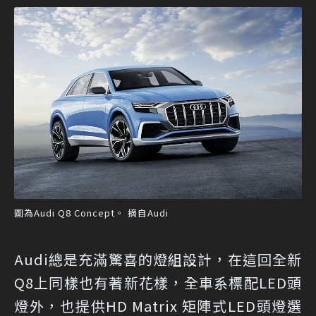
圖為Audi Q8 Concept。 摘自Audi
Audi總是充滿驚喜的燈組設計，在這回全新
Q8上同樣也有著新花樣，全車系標配LED頭
燈外，也提供HD Matrix 矩陣式LED頭燈選