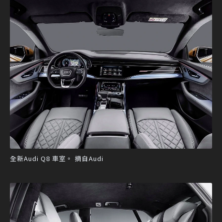
全新Audi Q8 車室。 摘自Audi