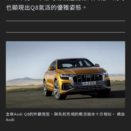
也顯現出Q8氣派的優雅姿態。
全新Audi Q8的外觀造型，與先前亮相的概念版本十分相似。 摘自
Audi