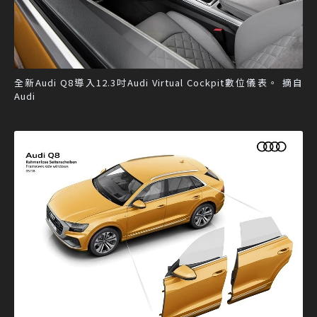
全新Audi Q8導入12.3吋Audi Virtual Cockpit數位儀表。 摘自
Audi