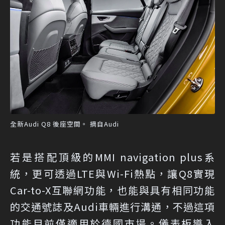
全新Audi Q8 後座空間。 摘自Audi
若是搭配頂級的MMI navigation plus系
統，更可透過LTE與Wi-Fi熱點，讓Q8實現
Car-to-X互聯網功能，也能與具有相同功能
的交通號誌及Audi車輛進行溝通，不過這項
功能目前僅適用於德國市場。儀表板導入