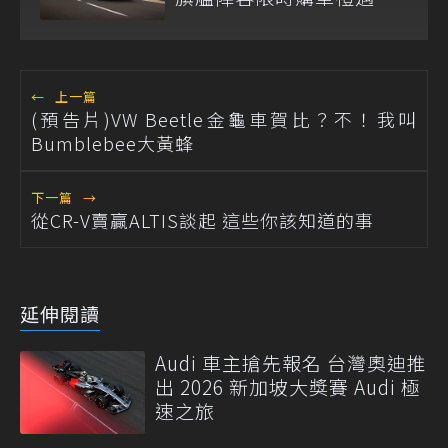
←
上一篇
(預告片)VW Beetle金龜車賀比？不！我叫
Bumblebee大黃蜂
下一篇
→
從CR-V賣贏ALTIS談起 這些你該知道的事
延伸閱讀
Audi 車主搶先報名 台灣奧迪推
出 2026 新加坡大獎賽 Audi 極
速之旅