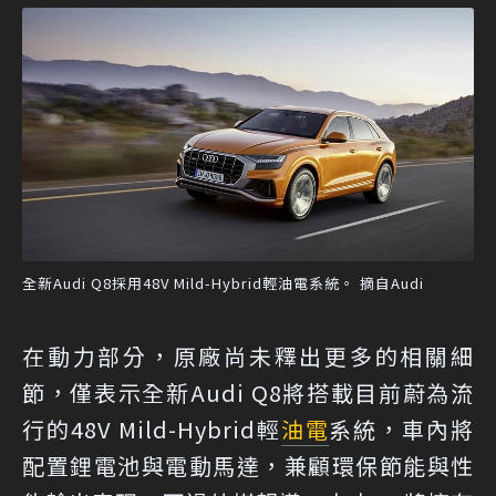
全新Audi Q8採用48V Mild-Hybrid輕油電系統。 摘自Audi
在動力部分，原廠尚未釋出更多的相關細
節，僅表示全新Audi Q8將搭載目前蔚為流
行的48V Mild-Hybrid輕
油電
系統，車內將
配置鋰電池與電動馬達，兼顧環保節能與性