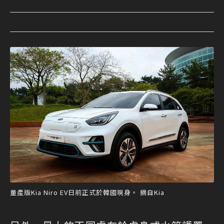
量產版Kia Niro EV日前正式於韓國現身。 摘自Kia