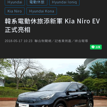
Hyundai
電動休旅
Hyundai Ioniq
Kia Niro
Hyundai Kona
韓系電動休旅添新軍 Kia Niro EV
正式亮相
聯合新聞網／記者黃俐嘉／綜合報導
2018-05-17 10:23