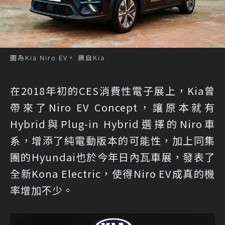
圖為Kia Niro EV。 摘自Kia
在2018年初的CES消費性電子展上，Kia曾
帶來了Niro EV Concept，讓原本就有
Hybrid與Plug-in Hybrid選擇的Niro車
系，增添了純電動版本的可能性，加上同集
團的Hyundai也於今年日內瓦車展，發表了
全新Kona Electric，使得Niro EV成真的機
率增加不少。