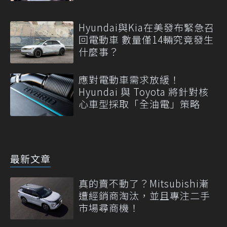
Hyundai與Kia在美發布緊急召
回電動車 數量僅14輛究竟發生
什麼事？
應對電動車需求放緩！
Hyundai 與 Toyota 將針對核
心車型採取「全油電」策略
最新文章
真的賣不動了？Mitsubishi漸
遭經銷商淘汰，並且專注二手
市場尋商機！