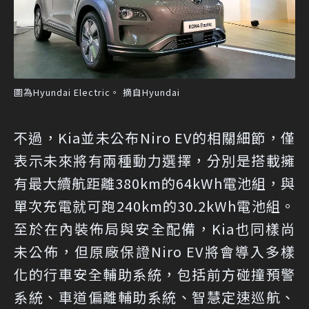
圖為Hyundai Electric。 摘自Hyundai
不過，Kia並未公布Niro EV的相關細節，僅
表示未來將有兩種動力選擇，分別是搭載擁
有最大續航距離380km的64kWh電池組，與
單次充電就可跑240km的30.2kWh電池組。
至於在內裝佈局與安全配備，Kia也同樣尚
未公佈，但原廠保證Niro EV將會導入多樣
化的行車安全輔助系統，包括前方碰撞預警
系統、車道偏離輔助系統、智慧定速巡航、