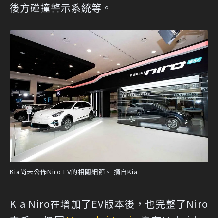
後方碰撞警示系統等。
Kia尚未公佈Niro EV的相關細節。 摘自Kia
Kia Niro在增加了EV版本後，也完整了Niro