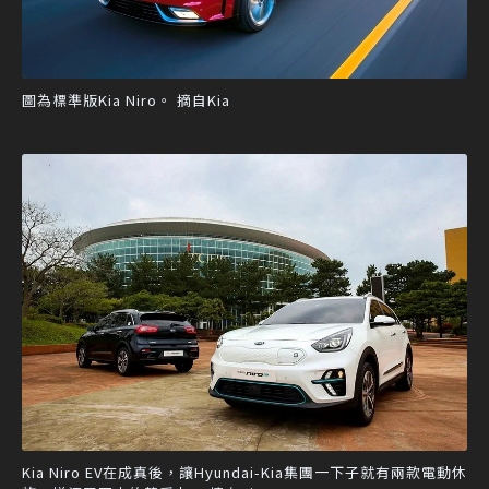
圖為標準版Kia Niro。 摘自Kia
Kia Niro EV在成真後，讓Hyundai-Kia集團一下子就有兩款電動休