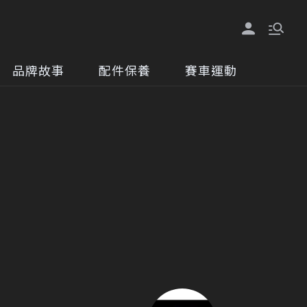
品牌故事
配件保養
賽車運動