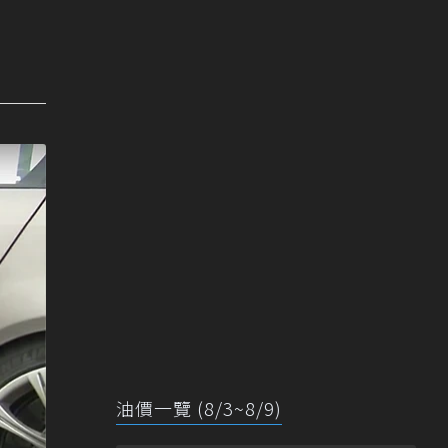
油價一覽 (8/3~8/9)