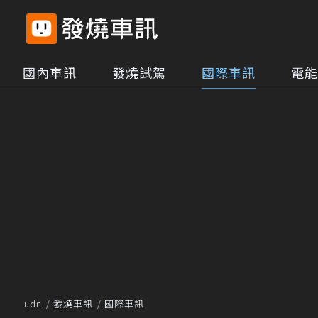
國內車訊
發燒試駕
國際車訊
電能
udn
發燒車訊
國際車訊