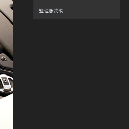
監理服務網