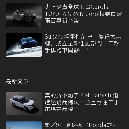
史上最貴全球限量Corolla
TOYOTA GRMN Corolla要價破
兩百萬新台幣
Subaru坦承性能車「變得太無
聊」成立全新性能部門，三款
手排跑車開發中！
最新文章
真的賣不動了？Mitsubishi漸
遭經銷商淘汰，並且專注二手
市場尋商機！
影／911竟然換了Honda的引