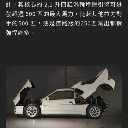
計，其核心的 2.1 升四缸渦輪增壓引擎可迸
發超過 600 匹的最大馬力，比起其他拉力對
手的500 匹，或是道路版的250匹輸出都還
強悍許多。