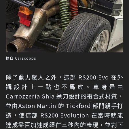
摘自 Carscoops
除了動力驚人之外，這部 RS200 Evo 在外
觀設計上一點也不馬虎。車身是由
Carrozzeria Ghia 操刀設計的複合式材質，
並由Aston Martin 的 Tickford 部門親手打
造，使這部 RS200 Evolution 在當時就能
達成零百加速成績在三秒內的表現，並創下