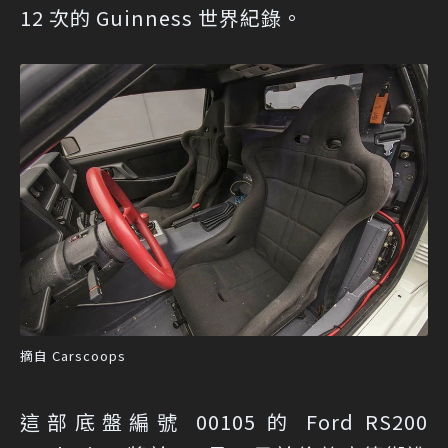
12 次的 Guinness 世界紀錄。
摘自 Carscoops
這部底盤編號 00105 的 Ford RS200