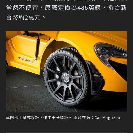
當然不便宜，原廠定價為486英鎊，折合新
台幣約2萬元。
車門採上掀式設計，作工十分精緻。 圖片來源：Car Magazine