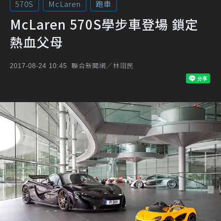
570S
McLaren
跑車
McLaren 570S學步車登場 鎖定
熱血父母
聯合新聞網／林翊民
2017-08-24 10:45