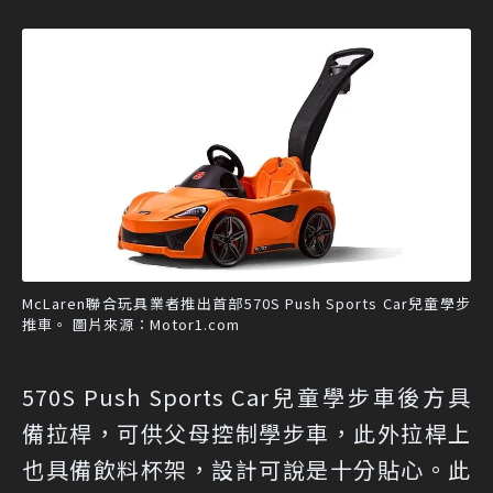
McLaren聯合玩具業者推出首部570S Push Sports Car兒童學步
推車。 圖片來源：Motor1.com
570S Push Sports Car兒童學步車後方具
備拉桿，可供父母控制學步車，此外拉桿上
也具備飲料杯架，設計可說是十分貼心。此