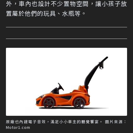
外，車內也設計不少置物空間，讓小孩子放
置屬於他們的玩具、水瓶等。
原廠也內建電子音效，滿足小小車主的聽覺饗宴。 圖片來源：
Motor1.com