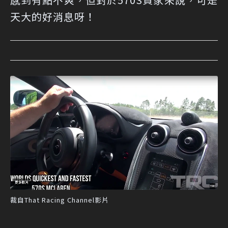
天大的好消息呀！
裁自That Racing Channel影片