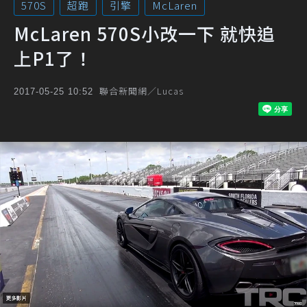
570S
超跑
引擎
McLaren
McLaren 570S小改一下 就快追
上P1了！
聯合新聞網／Lucas
2017-05-25 10:52