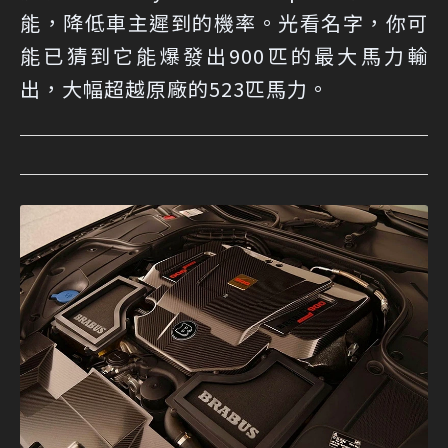
能，降低車主遲到的機率。光看名字，你可
能已猜到它能爆發出900匹的最大馬力輸
出，大幅超越原廠的523匹馬力。