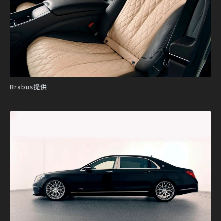
Brabus提供