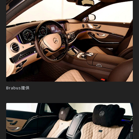
Brabus提供