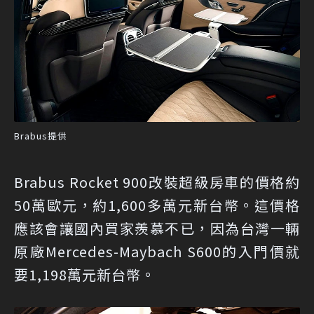
Brabus提供
Brabus Rocket 900改裝超級房車的價格約
50萬歐元，約1,600多萬元新台幣。這價格
應該會讓國內買家羨慕不已，因為台灣一輛
原廠Mercedes-Maybach S600的入門價就
要1,198萬元新台幣。