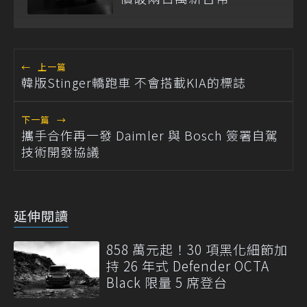
←
上一篇
韓版Stinger轎跑車 不會搭載KIA的標誌
下一篇
→
攜手合作再一發 Daimler 與 Bosch 簽署自駕
技術開發協議
延伸閱讀
858 萬元起！30 項黑化細節加
持 26 年式 Defender OCTA
Black 限量 5 席登台