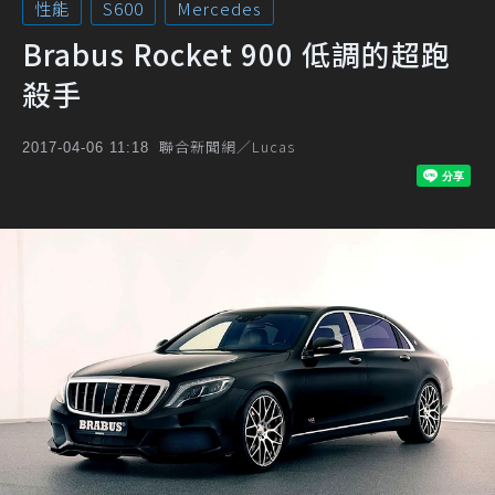
性能
S600
Mercedes
Brabus Rocket 900 低調的超跑
殺手
聯合新聞網／Lucas
2017-04-06 11:18