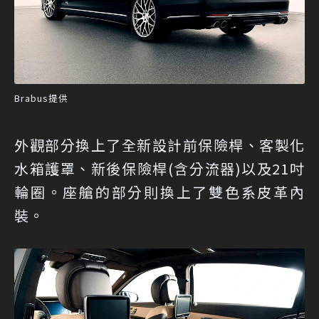
Brabus提供
外觀部分換上了全新設計前保險桿、客製化
水箱護罩、新後保險桿(含分流器)以及21吋
輪圈。座艙的部分則換上了雙色系皮革內
裝。