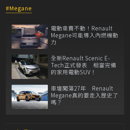
Megane
電動車賣不動！Renault
Megane可能導入內燃機動
力
全新Renault Scenic E-
Tech正式發表 相當完備
的家用電動SUV！
車壇闖蕩27年 Renault
Megane真的要走入歷史了
嗎？