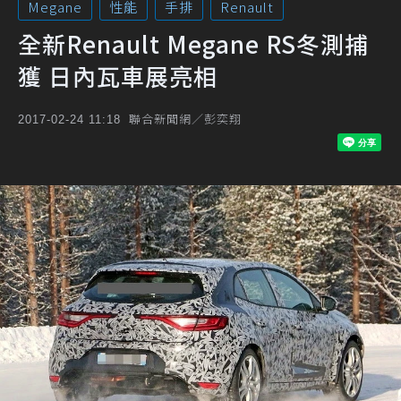
Megane
性能
手排
Renault
全新Renault Megane RS冬測捕
獲 日內瓦車展亮相
聯合新聞網／彭奕翔
2017-02-24 11:18