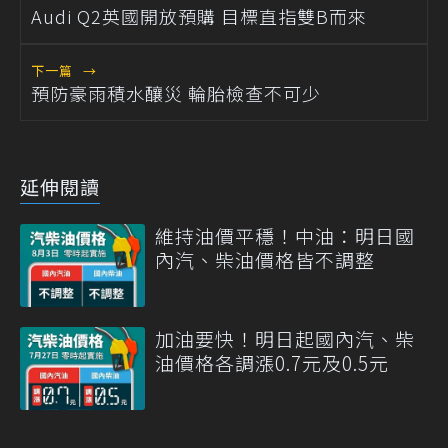
Audi Q2英國開放預購 目標直指雙B而來
下一篇
→
預防豪雨積水釀災 輪胎檢查不可少
延伸閱讀
維持油價平穩！中油：明日國
內汽、柴油價格皆不調整
加油要快！明日起國內汽、柴
油價格各調漲0.7元及0.5元