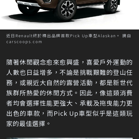
近日Renault終於釋出品牌首款Pick Up車型Alaskan。 摘自
carscoops.com
隨著休閒觀念愈來愈興盛，喜愛戶外運動的
人數也日益增多，不論是挑戰艱難的登山任
務，或親近大自然的露營活動，都是新世代
族群所熱愛的休閒方式。因此，像這類消費
者均會選擇性能更強大、承載及拖曳能力更
出色的車款，而Pick Up車型似乎是這類玩
家的最佳選擇。