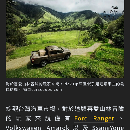
對於喜愛山林冒險的玩家來說，Pick Up車型似乎是這類車主的最
佳選擇。 摘自carscoops.com
綜觀台灣汽車市場，對於這類喜愛山林冒險
的玩家來說僅有
Ford Ranger
、
Volkswagen Amarok以及SsangYong