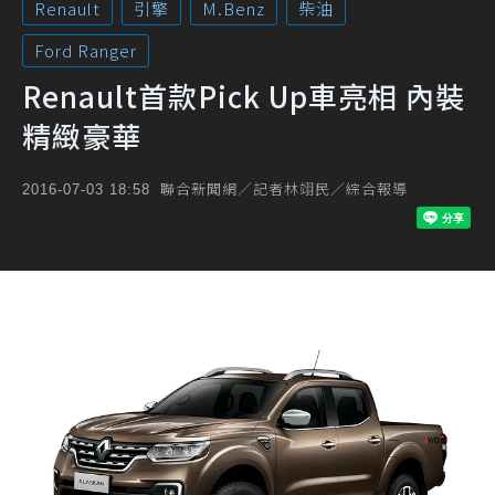
Renault
引擎
M.Benz
柴油
Ford Ranger
Renault首款Pick Up車亮相 內裝
精緻豪華
聯合新聞網／記者林翊民／綜合報導
2016-07-03 18:58