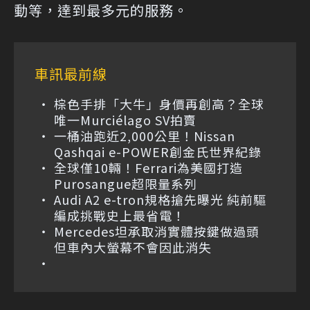
動等，達到最多元的服務。
車訊最前線
棕色手排「大牛」身價再創高？全球
唯一Murciélago SV拍賣
一桶油跑近2,000公里！Nissan
Qashqai e-POWER創金氏世界紀錄
全球僅10輛！Ferrari為美國打造
Purosangue超限量系列
Audi A2 e-tron規格搶先曝光 純前驅
編成挑戰史上最省電！
Mercedes坦承取消實體按鍵做過頭
但車內大螢幕不會因此消失