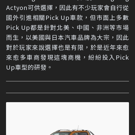
Actyon可供選擇，因此有不少玩家會自行從
國外引進相關Pick Up車款，但市面上多數
Pick Up都是針對北美、中國、非洲等市場
而生，以美國與日本汽車品牌為大宗，因此
對於玩家來說選擇也是有限，於是近年來愈
來愈多車商發現這塊商機，紛紛投入Pick
Up車型的研發。