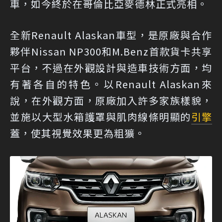
車，如今終於在哥倫比亞麥德林正式亮相。
全新Renault Alaskan車型，是原廠與合作
夥伴Nissan NP300和M.Benz首款貨卡共享
平台，不過在外觀設計與造車技術方面，均
有著各自的特色。以Renault Alaskan來
說，在外觀方面，原廠加入許多家族樣貌，
並施以大型水箱護罩與肌肉線條明顯的
引擎
蓋，使其視覺效果更為粗獷。