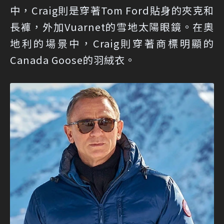
中，Craig則是穿著Tom Ford貼身的夾克和
長褲，外加Vuarnet的雪地太陽眼鏡。在奧
地利的場景中，Craig則穿著商標明顯的
Canada Goose的羽絨衣。