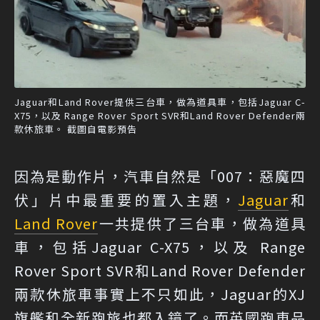
Jaguar和Land Rover提供三台車，做為道具車，包括Jaguar C-
X75，以及 Range Rover Sport SVR和Land Rover Defender兩
款休旅車。 截圖自電影預告
因為是動作片，汽車自然是「007：惡魔四
伏」片中最重要的置入主題，
Jaguar
和
Land Rover
一共提供了三台車，做為道具
車，包括Jaguar C-X75，以及 Range
Rover Sport SVR和Land Rover Defender
兩款休旅車事實上不只如此，Jaguar的XJ
旗艦和全新跑旅也都入鏡了。而英國跑車品