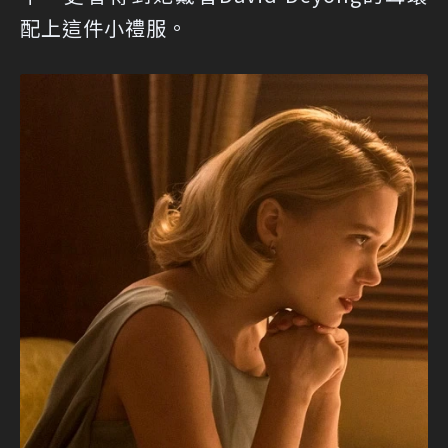
配上這件小禮服。