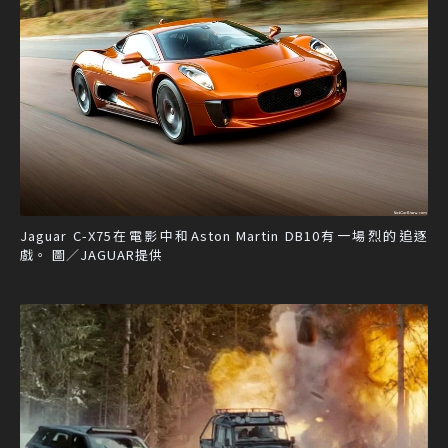
Jaguar C-X75在電影中和Aston Martin DB10有一場烈的追逐
戲。 圖／JAGUAR提供