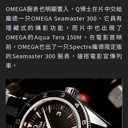
OMEGA腕表也明顯置入，Q博士在片中交給
龐德一只OMEGA Seamaster 300，它具有
隱藏式的攝影功能，而片中也出現了
OMEGA的Aqua Tera 150M。在電影首映
前，OMEGA也出了一只Spectre龐德限定版
的Seamaster 300 腕表，搶搭電影宣傳列
車。