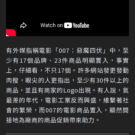
有外媒指稱電影「007：惡魔四伏」中，至
少有17個品牌、23件商品明顯置入，事實
上，仔細看，不只17個。許多網站發更發動
肉搜，眼尖的人更指出，至少有30件以上的
商品，並且有商家的Logo出現。有人說，氣
最差的年代，電影工業反而興盛，維繫著社
會的繁榮，而007的電影商品置入，顯然間
接地為廠商的商品促銷帶來助力。