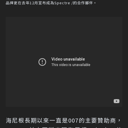
品牌更在去年12月宣布成為Spectre /的合作夥伴。
海尼根長期以來一直是007的主要贊助商，