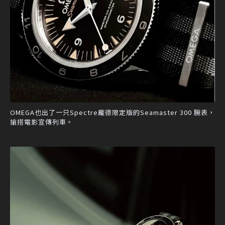
OMEGA也出了一只Spectre龐德限定版的Seamaster 300 腕表，
搶搭電影宣傳列車。