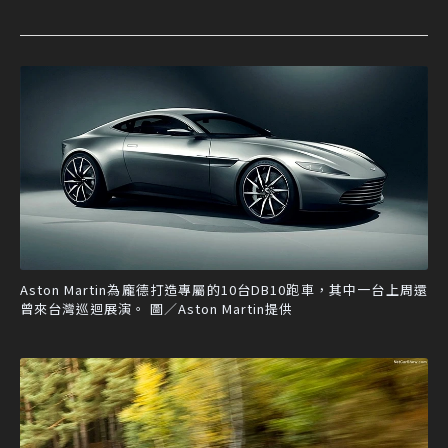
Aston Martin為龐德打造專屬的10台DB10跑車，其中一台上周還
曾來台灣巡迴展演。 圖／Aston Martin提供