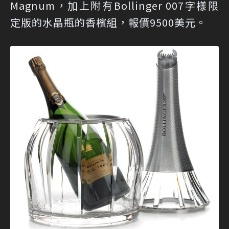
Magnum，加上附有Bollinger 007字樣限
定版的水晶瓶的香檳組，報價9500美元。