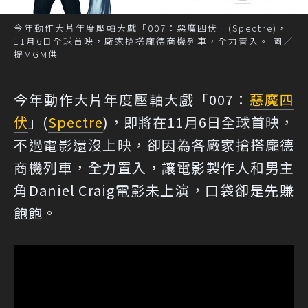
今年動作大片年度壓軸大戲「007：惡魔四伏」(Spectre)，
11月6日全球首映，廠家搶搭龐德商機列車，全力置入。 圖／
提MGM供
今年動作大片年度壓軸大戲「007：
惡魔四
伏
」(
Spectre
)，即將在11月6日全球首映，
不過電影還沒上映，卻因為各廠家搶搭龐德
商機列車，全力置入，讓電影製作人和男主
角Daniel Craig電影未上演，口袋卻是先賺
飽飽。