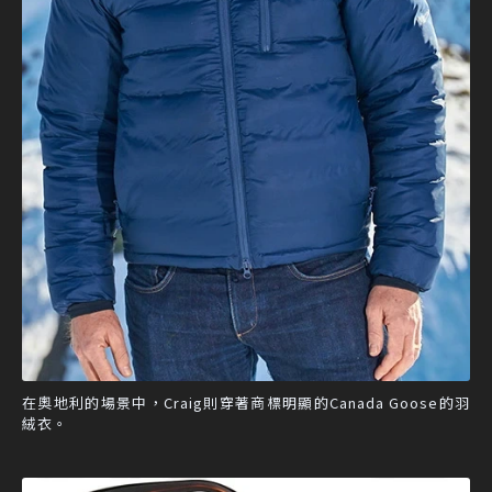
在奧地利的場景中，Craig則穿著商標明顯的Canada Goose的羽
絨衣。