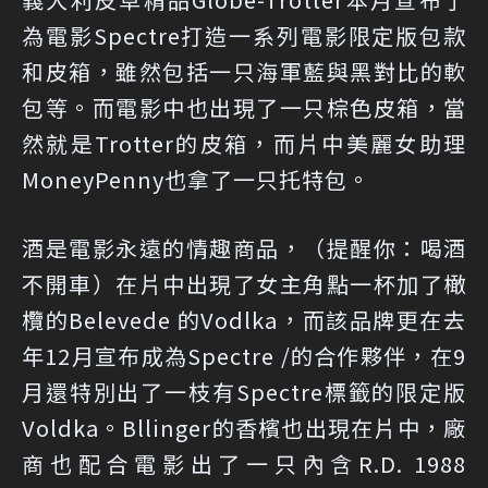
為電影Spectre打造一系列電影限定版包款
和皮箱，雖然包括一只海軍藍與黑對比的軟
包等。而電影中也出現了一只棕色皮箱，當
然就是Trotter的皮箱，而片中美麗女助理
MoneyPenny也拿了一只托特包。
酒是電影永遠的情趣商品，（提醒你：喝酒
不開車）在片中出現了女主角點一杯加了橄
欖的Belevede 的Vodlka，而該品牌更在去
年12月宣布成為Spectre /的合作夥伴，在9
月還特別出了一枝有Spectre標籤的限定版
Voldka。Bllinger的香檳也出現在片中，廠
商也配合電影出了一只內含R.D. 1988