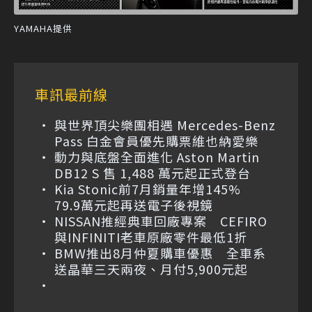
YAMAHA提供
車訊最前線
與世界頂尖樂團相遇 Mercedes-Benz
Pass 白金會員優先購票維也納愛樂
動力與底盤全面進化 Aston Martin
DB12 S 售 1,488 萬元起正式登台
Kia Stonic前7月銷量年增145%
79.9萬元起再送電子後視鏡
NISSAN推經典車回廠專案 CEFIRO
與INFINITI老車原廠零件最低1折
BMW推出8月仲夏購車優惠 全車系
送晶華三天兩夜、月付5,900元起