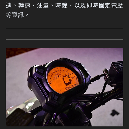
速、轉速、油量、時鐘、以及即時固定電壓
等資訊。