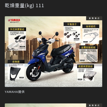
乾燥重量(kg) 111
YAMAHA提供