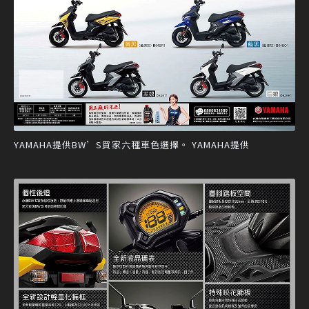
YAMAHA提供BW’S買家六種車色選擇。 YAMAHA提供