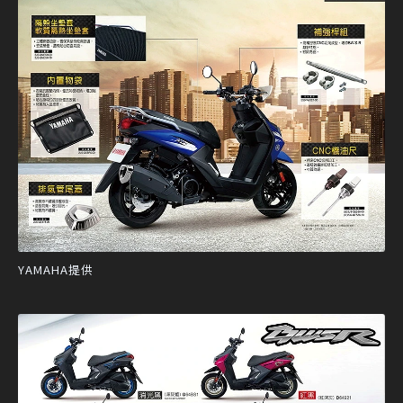
YAMAHA提供