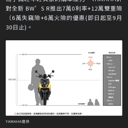
對全新 BW’S R推出7萬0利率+12萬雙重險
（6萬失竊險+6萬火險的優惠(即日起至9月
30日止)。
YAMAHA提供