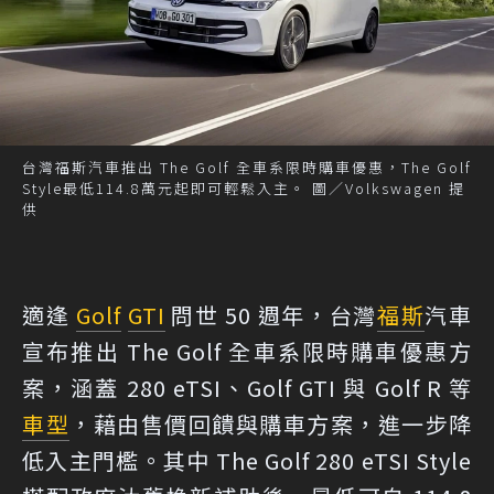
台灣福斯汽車推出 The Golf 全車系限時購車優惠，The Golf
Style最低114.8萬元起即可輕鬆入主。 圖／Volkswagen 提
供
適逢
Golf
GTI
問世 50 週年，台灣
福斯
汽車
宣布推出 The Golf 全車系限時購車優惠方
案，涵蓋 280 eTSI、Golf GTI 與 Golf R 等
車型
，藉由售價回饋與購車方案，進一步降
低入主門檻。其中 The Golf 280 eTSI Style