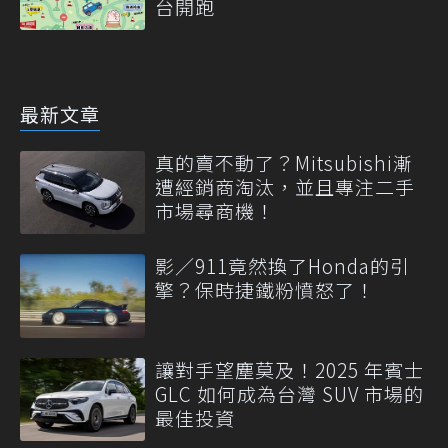
台開跑
最新文章
真的賣不動了？Mitsubishi漸
遭經銷商淘汰，並且專注二手
市場尋商機！
影／911竟然換了Honda的引
擎？保時捷鐵粉憤怒了！
讓對手望塵莫及！2025 年賓士
GLC 如何成為台灣 SUV 市場的
最佳投資