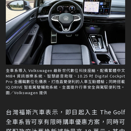
全車系導入 Volkswagen 最新世代數位科技座艙，配備繁體中文
MIB4 資訊娛樂系統、智慧語音助理、10.25 吋 Digital Cockpit
Pro 全邏輯數位化儀表，打造直覺便利的人車互動體驗；同時搭載
IQ.DRIVE 智能駕駛輔助系統，全面提升行車安全與駕馭便利性。
圖／Volkswagen 提供
台灣福斯汽車表示，即日起入主 The Golf
全車系皆可享有限時購車優惠方案，同時可