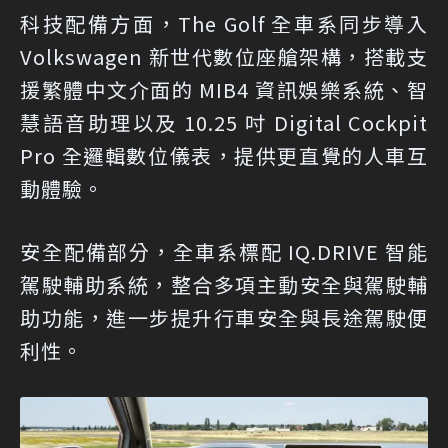
科技配備方面，The Golf 全車系同步導入
Volkswagen 新世代數位座艙架構，搭載支
援繁體中文介面的 MIB4 資訊娛樂系統、智
慧語音助理以及 10.25 吋 Digital Cockpit
Pro 全邏輯數位儀表，提供更直覺的人車互
動體驗。
安全配備部分，全車系標配 IQ.DRIVE 智能
駕駛輔助系統，整合多項主動安全與駕駛輔
助功能，進一步提升行車安全與長途駕駛便
利性。