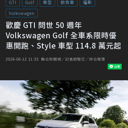
GTI
Golf
車型
掀背車
福斯
Volkswagen
歡慶 GTI 問世 50 週年
Volkswagen Golf 全車系限時優
惠開跑、Style 車型 114.8 萬元起
聯合新聞網／記者趙駿宏／綜合報導
2026-06-12 11:33