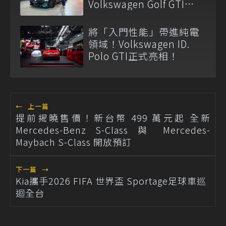
Volkswagen Golf GTI
EDITION 50 正式登台
將「入門性能」帶進純電
領域！Volkswagen ID.
Polo GTI正式亮相！
←
上一篇
提前揭曉售價！新台幣 499 萬元起 全新
Mercedes-Benz S-Class 與 Mercedes-
Maybach S-Class 開放預訂
下一篇
→
Kia攜手2026 FIFA 世界盃 Sportage足球車巡
迴全台