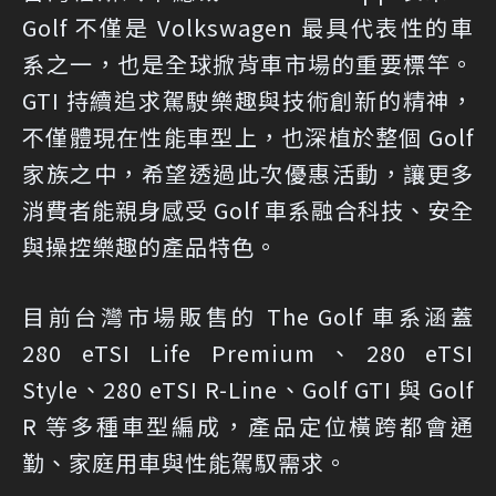
Golf 不僅是 Volkswagen 最具代表性的車
系之一，也是全球掀背車市場的重要標竿。
GTI 持續追求駕駛樂趣與技術創新的精神，
不僅體現在性能車型上，也深植於整個 Golf
家族之中，希望透過此次優惠活動，讓更多
消費者能親身感受 Golf 車系融合科技、安全
與操控樂趣的產品特色。
目前台灣市場販售的 The Golf 車系涵蓋
280 eTSI Life Premium、280 eTSI
Style、280 eTSI R-Line、Golf GTI 與 Golf
R 等多種車型編成，產品定位橫跨都會通
勤、家庭用車與性能駕馭需求。