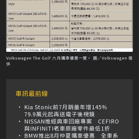
Volkswagen The Golf 六月購車優惠一覽。 圖／Volkswagen 提
供
車訊最前線
Kia Stonic前7月銷量年增145%
79.9萬元起再送電子後視鏡
NISSAN推經典車回廠專案 CEFIRO
與INFINITI老車原廠零件最低1折
BMW推出8月仲夏購車優惠 全車系