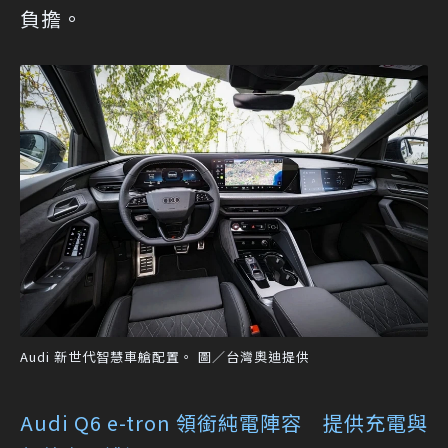
負擔。
Audi 新世代智慧車艙配置。 圖／台灣奧迪提供
Audi Q6 e-tron 領銜純電陣容 提供充電與