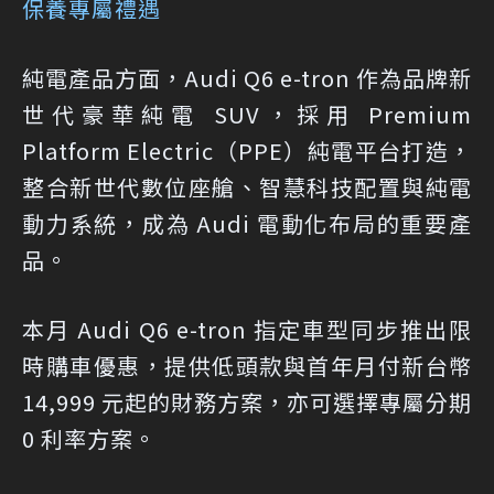
保養專屬禮遇
純電產品方面，Audi Q6 e-tron 作為品牌新
世代豪華純電 SUV，採用 Premium
Platform Electric（PPE）純電平台打造，
整合新世代數位座艙、智慧科技配置與純電
動力系統，成為 Audi 電動化布局的重要產
品。
本月 Audi Q6 e-tron 指定車型同步推出限
時購車優惠，提供低頭款與首年月付新台幣
14,999 元起的財務方案，亦可選擇專屬分期
0 利率方案。