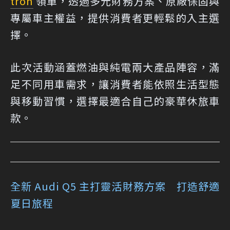
tron
領軍，透過多元財務方案、原廠保固與
專屬車主權益，提供消費者更輕鬆的入主選
擇。
此次活動涵蓋燃油與純電兩大產品陣容，滿
足不同用車需求，讓消費者能依照生活型態
與移動習慣，選擇最適合自己的豪華休旅車
款。
全新 Audi Q5 主打靈活財務方案 打造舒適
夏日旅程