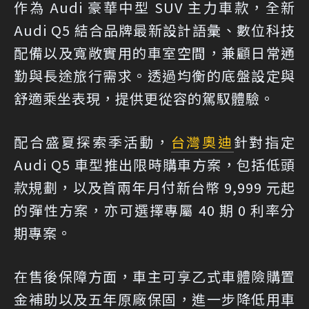
作為 Audi 豪華中型 SUV 主力車款，全新
Audi Q5 結合品牌最新設計語彙、數位科技
配備以及寬敞實用的車室空間，兼顧日常通
勤與長途旅行需求。透過均衡的底盤設定與
舒適乘坐表現，提供更從容的駕馭體驗。
配合盛夏探索季活動，
台灣奧迪
針對指定
Audi Q5 車型推出限時購車方案，包括低頭
款規劃，以及首兩年月付新台幣 9,999 元起
的彈性方案，亦可選擇專屬 40 期 0 利率分
期專案。
在售後保障方面，車主可享乙式車體險購置
金補助以及五年原廠保固，進一步降低用車