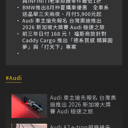
與INFINITI老車原廠零件最低1折
BMW推出8月仲夏購車優惠 全車系
送晶華三天兩夜、月付5,900元起
Audi 車主搶先報名 台灣奧迪推出
2026 新加坡大獎賽 Audi 極速之旅
前三年日付 168 元！ 福斯商旅針對
Caddy Cargo 推出「德系質感 精算圓
夢」與「打天下」專案
Audi
Audi 車主搶先報名 台灣奧
迪推出 2026 新加坡大獎
賽 Audi 極速之旅
Audi A2 e-tron規格搶先