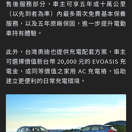
售後服務部分，車主可享五年或十萬公里
（以先到者為準）內最多兩次免費基本保養
服務，以及五年原廠保固，進一步提升電動
車持有體驗。
此外，台灣奧迪也提供充電配套方案，車主
可選擇價值新台幣 20,000 元的 EVOASIS 充
電金，或同等價值之家用 AC 充電樁，協助
建立更便利的日常充電環境。