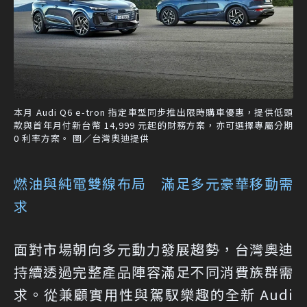
本月 Audi Q6 e-tron 指定車型同步推出限時購車優惠，提供低頭
款與首年月付新台幣 14,999 元起的財務方案，亦可選擇專屬分期
0 利率方案。 圖／台灣奧迪提供
燃油與純電雙線布局 滿足多元豪華移動需
求
面對市場朝向多元動力發展趨勢，台灣奧迪
持續透過完整產品陣容滿足不同消費族群需
求。從兼顧實用性與駕馭樂趣的全新 Audi