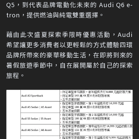
Q5，到代表品牌電動化未來的 Audi Q6 e-
tron，提供燃油與純電雙重選擇。
藉由此次盛夏探索季限時優惠活動，Audi
希望讓更多消費者以更輕鬆的方式體驗四環
品牌所帶來的豪華移動生活，在即將到來的
暑假旅遊季節中，自在展開屬於自己的探索
旅程。