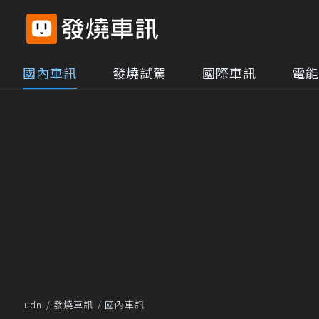
國內車訊
發燒試駕
國際車訊
電能
udn
發燒車訊
國內車訊