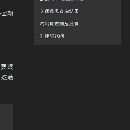
交通違規查詢結果
保固期
汽燃費查詢及繳費
監理服務網
重要環
，透過