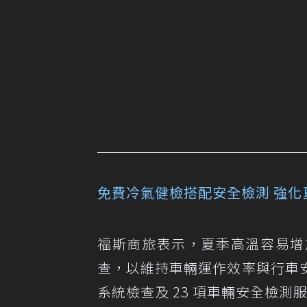
免費冷氣健檢搭配安全檢測 強化
福斯商旅表示，夏季高溫容易增
查，以維持車輛運作效率與行車
系統檢查及 23 項車輛安全檢