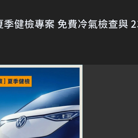
健檢專案 免費冷氣檢查與 23