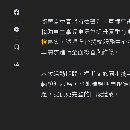
隨著夏季高溫持續攀升，車輛空
協助車主掌握車況並提升夏季行
檢
專案，透過全台授權服務中心提
車需求進行全面檢查與維護。
本次活動期間，福斯商旅同步攜
輛檢測服務，也能體驗期間限定
題，提供更完整的回廠體驗。