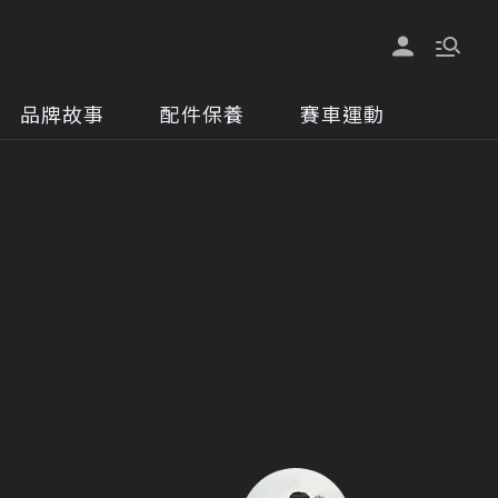
品牌故事
配件保養
賽車運動