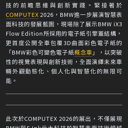
技的前瞻思維與創新實踐。緊接著於
COMPUTEX
2026，BMW進一步展演智慧表
面科技的發展藍圖，現場除了展示BMW iX3
Flow Edition所採用的電子紙引擎蓋結構，
更首度公開全車包覆3D曲面彩色電子紙的
「BMW彩色可變色電子紙
概念車
」，以突破
性的視覺表現與創新技術，全面演繹未來車
輛外觀動態化、個人化與智慧化的無限可
能。
此次於COMPUTEX 2026的展出，不僅展現
BMW與E Ink元太科技於智慧表面技術領域