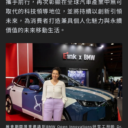
攜手前行，再次彰顯在全球汽車產業中無可
取代的科技領導地位，並將持續以創新引領
未來，為消費者打造兼具個人化魅力與永續
價值的未來移動生活。
展會期間隆重邀請到BMW Open Innovations研究工程師 Dr.