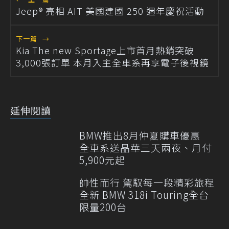
Jeep® 亮相 AIT 美國建國 250 週年慶祝活動
下一篇
→
Kia The new Sportage上市首月熱銷突破
3,000張訂單 本月入主全車系再享電子後視鏡
延伸閱讀
BMW推出8月仲夏購車優惠
全車系送晶華三天兩夜、月付
5,900元起
帥性而行 駕馭每一段精彩旅程
全新 BMW 318i Touring全台
限量200台