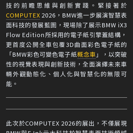
技的前瞻思維與創新實踐。緊接著於
COMPUTEX
2026，BMW進一步展演智慧表
面科技的發展藍圖，現場除了展示BMW iX3
Flow Edition所採用的電子紙引擎蓋結構，
更首度公開全車包覆3D曲面彩色電子紙的
「BMW彩色可變色電子紙
概念車
」，以突破
性的視覺表現與創新技術，全面演繹未來車
輛外觀動態化、個人化與智慧化的無限可
能。
此次於COMPUTEX 2026的展出，不僅展現
BMW與E Ink元太科技於智慧表面技術領域