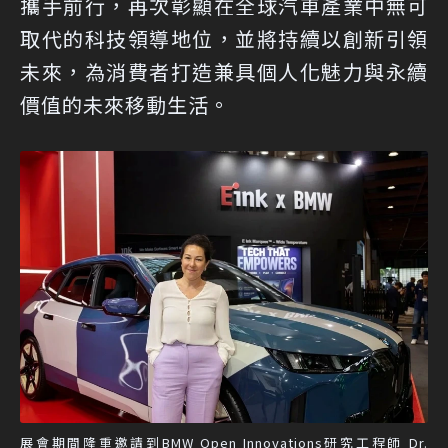
攜手前行，再次彰顯在全球汽車產業中無可
取代的科技領導地位，並將持續以創新引領
未來，為消費者打造兼具個人化魅力與永續
價值的未來移動生活。
展會期間隆重邀請到BMW Open Innovations研究工程師 Dr.