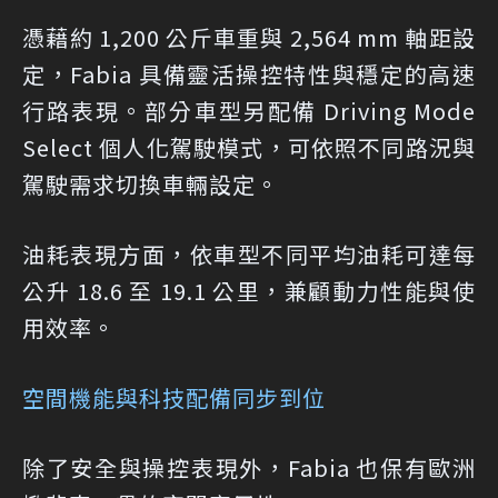
憑藉約 1,200 公斤車重與 2,564 mm 軸距設
定，Fabia 具備靈活操控特性與穩定的高速
行路表現。部分車型另配備 Driving Mode
Select 個人化駕駛模式，可依照不同路況與
駕駛需求切換車輛設定。
油耗表現方面，依車型不同平均油耗可達每
公升 18.6 至 19.1 公里，兼顧動力性能與使
用效率。
空間機能與科技配備同步到位
除了安全與操控表現外，Fabia 也保有歐洲