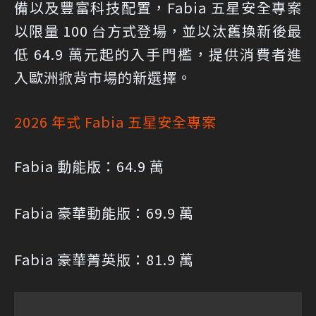
備以及豐富科技配置，Fabia 五星安全專案
以限量 100 台方式登場，並以汰舊換新後最
低 64.9 萬元起的入手門檻，提供消費者進
入歐洲掀背市場的新選擇。
2026 年式 Fabia 五星安全專案
Fabia 動能版：64.9 萬
Fabia 豪華動能版：69.9 萬
Fabia 豪華菁英版：81.9 萬