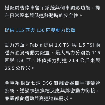
搭配前後停車警示系統與倒車顯影功能，提
升日常停車與低速移動時的安全性。
提供 115 匹與 150 匹雙動力選擇
動力方面，Fabia 提供 1.0 TSI 與 1.5 TSI 兩
種汽油渦輪動力配置，最大馬力分別為 115
匹與 150 匹，峰值扭力則達 20.4 公斤米與
25.5 公斤米。
全車系搭配七速 DSG 雙離合器自手排變速
系統，透過快速換檔反應與綿密動力銜接，
兼顧都會通勤與高速巡航需求。