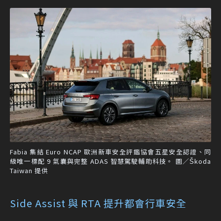
Fabia 集結 Euro NCAP 歐洲新車安全評鑑協會五星安全認證、同
級唯一標配 9 氣囊與完整 ADAS 智慧駕駛輔助科技。 圖／Škoda
Taiwan 提供
Side Assist 與 RTA 提升都會行車安全