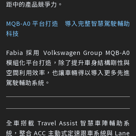
距中的產品競爭力。
MQB-A0 平台打造 導入完整智慧駕駛輔助
科技
Fabia 採用 Volkswagen Group MQB-A0
模組化平台打造，除了提升車身結構剛性與
空間利用效率，也讓車輛得以導入更多先進
駕駛輔助系統。
全車搭載 Travel Assist 智慧車陣輔助系
統，整合 ACC 主動式定速跟車系統與 Lane