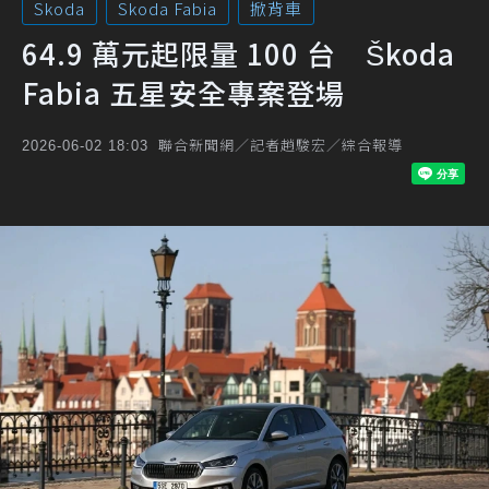
Skoda
Skoda Fabia
掀背車
64.9 萬元起限量 100 台 Škoda
Fabia 五星安全專案登場
聯合新聞網／記者趙駿宏／綜合報導
2026-06-02 18:03