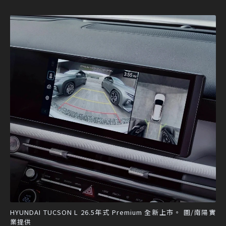
HYUNDAI TUCSON L 26.5年式 Premium 全新上市。 圖/南陽實
業提供