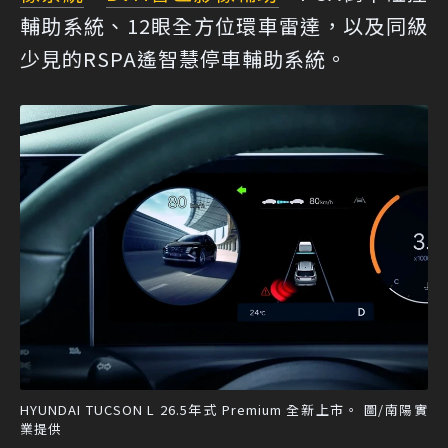
輔助系統、12眼全方位環車雷達，以及同級
少見的RSPA遙智慧停車輔助系統。
HYUNDAI TUCSON L 26.5年式 Premium 全新上市。 圖/南陽實
業提供