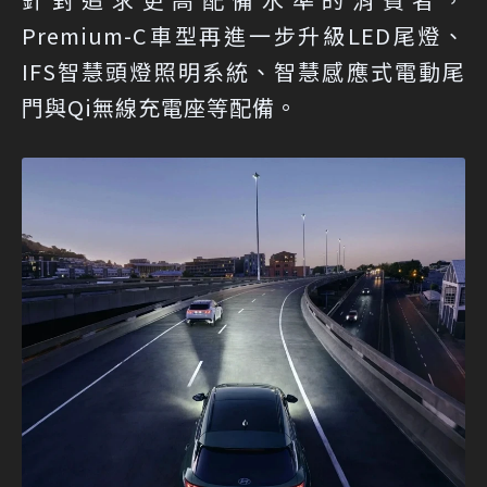
Premium-C車型再進一步升級LED尾燈、
IFS智慧頭燈照明系統、智慧感應式電動尾
門與Qi無線充電座等配備。