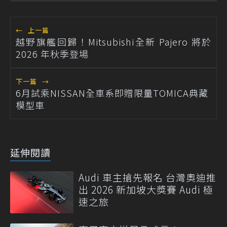
←
上一篇
越野旗艦回歸！Mitsubishi全新 Pajero 將於
2026 年秋季登場
下一篇
→
6月試乘NISSAN全車系即贈限量TOMICA典藏
模型車
延伸閱讀
Audi 車主搶先報名 台灣奧迪推
出 2026 新加坡大獎賽 Audi 極
速之旅