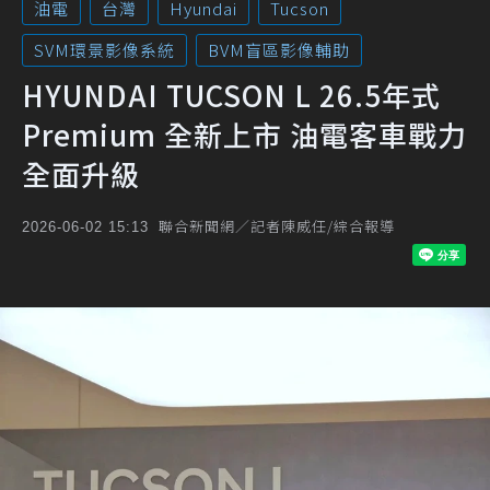
油電
台灣
Hyundai
Tucson
SVM環景影像系統
BVM盲區影像輔助
HYUNDAI TUCSON L 26.5年式
Premium 全新上市 油電客車戰力
全面升級
聯合新聞網／記者陳威任/綜合報導
2026-06-02 15:13