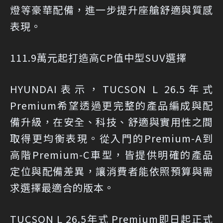
燈等豪華配備，進一步提升座艙舒適與質感
表現。
111.9萬元起打造高CP值中型SUV選擇
HYUNDAI表示，TUCSON L 26.5年式
Premium希望透過更完整的產品編成與配
備升級，在安全、科技、舒適與實用性之間
取得更均衡表現。從入門的Premium-A到
高階Premium-C車型，皆提供明確的產品
定位與配備差異，讓消費者能依照預算與需
求選擇最適合的版本。
TUCSON L 26.5年式 Premium即日起正式