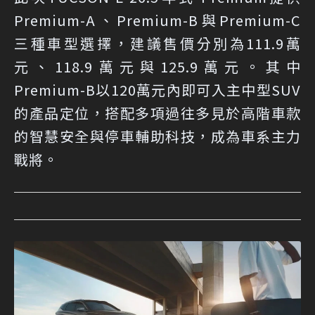
Premium-A、Premium-B與Premium-C
三種車型選擇，建議售價分別為111.9萬
元、118.9萬元與125.9萬元。其中
Premium-B以120萬元內即可入主中型SUV
的產品定位，搭配多項過往多見於高階車款
的智慧安全與停車輔助科技，成為車系主力
戰將。