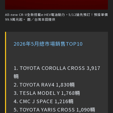
All-new CR-V全新搭載e:HEV電油動力，5/12搶先預訂！預接單價
99.9萬元起。 圖／台灣本田提供
2026年5月總市場銷售TOP10
1. TOYOTA COROLLA CROSS 3,917
輛
2. TOYOTA RAV4 1,830輛
3. TESLA MODEL Y 1,768輛
4. CMC J SPACE 1,216輛
5. TOYOTA YARIS CROSS 1,090輛