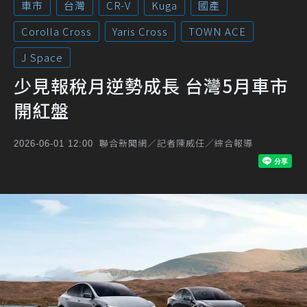
車市
台灣
CR-V
Kuga
國產
Corolla Cross
Yaris Cross
TOWN ACE
J Space
少見報稅月逆勢成長 台灣5月車市
開紅盤
聯合新聞網／記者陳威任／綜合報導
2026-06-01 12:00