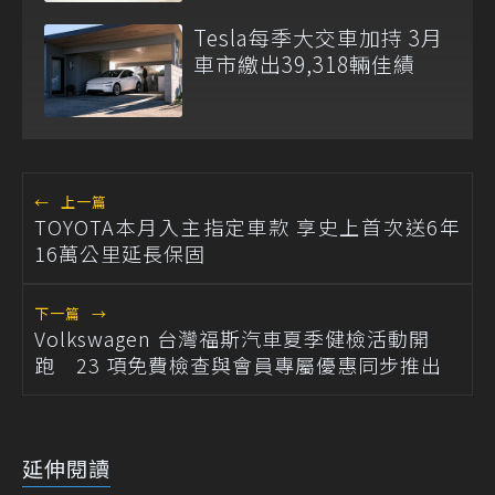
Tesla每季大交車加持 3月
車市繳出39,318輛佳績
←
上一篇
TOYOTA本月入主指定車款 享史上首次送6年
16萬公里延長保固
下一篇
→
Volkswagen 台灣福斯汽車夏季健檢活動開
跑 23 項免費檢查與會員專屬優惠同步推出
延伸閱讀