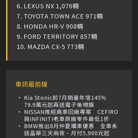
6. LEXUS NX 1,076輛
7. TOYOTA TOWN ACE 971輛
8. HONDA HR-V 908輛
9. FORD TERRITORY 857輛
10. MAZDA CX-5 773輛
車訊最前線
Kia Stonic前7月銷量年增145%
79.9萬元起再送電子後視鏡
NISSAN推經典車回廠專案 CEFIRO
與INFINITI老車原廠零件最低1折
BMW推出8月仲夏購車優惠 全車系
送晶華三天兩夜、月付5,900元起