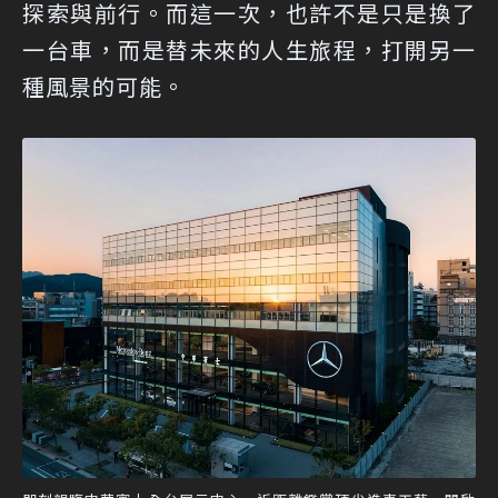
探索與前行。而這一次，也許不是只是換了
一台車，而是替未來的人生旅程，打開另一
種風景的可能。