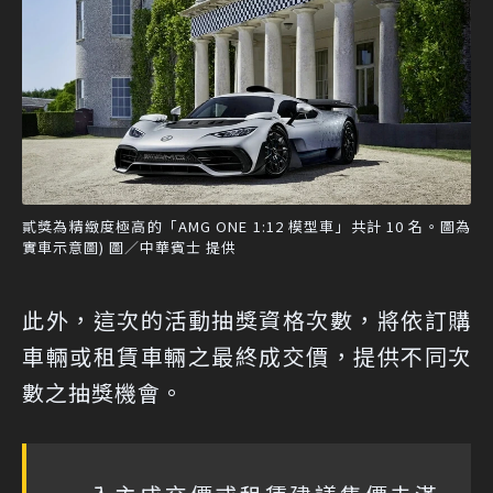
貳獎為精緻度極高的「AMG ONE 1:12 模型車」共計 10 名。圖為
實車示意圖) 圖／中華賓士 提供
此外，這次的活動抽獎資格次數，將依訂購
車輛或租賃車輛之最終成交價，提供不同次
數之抽獎機會。