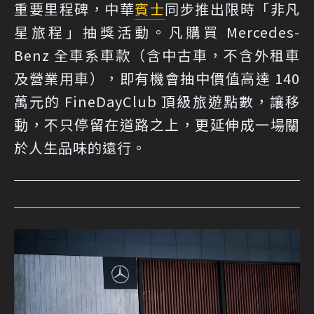
重要里程碑，中華
賓士
同步推出限時「非凡
星旅程」抽獎活動。凡購買 Mercedes-
Benz 全車系車款（含中古車，不含外租車
及營業用車），即有機會抽中價值高達 140
萬元的 FineDayClub 頂級旅遊點數，讓移
動，不只停留在道路之上，更延伸成一場關
於人生品味的遠行。