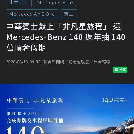
中華賓士
Mercedes-Benz
Mercedes-AMG One
賓士
中華賓士獻上「非凡星旅程」 迎
Mercedes-Benz 140 週年抽 140
萬頂奢假期
聯合新聞網／記者趙駿宏／綜合報導
2026-06-10 09:30