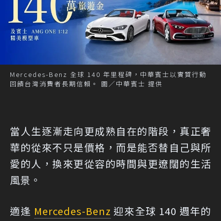
Mercedes-Benz 全球 140 年里程碑，中華賓士以實質行動
回饋台灣消費者長期信賴。 圖／中華賓士 提供
當人生逐漸走向更成熟自在的階段，真正奢
華的從來不只是價格，而是能否替自己與所
愛的人，換來更從容的時間與更遼闊的生活
風景。
適逢
Mercedes-Benz
迎來全球 140 週年的