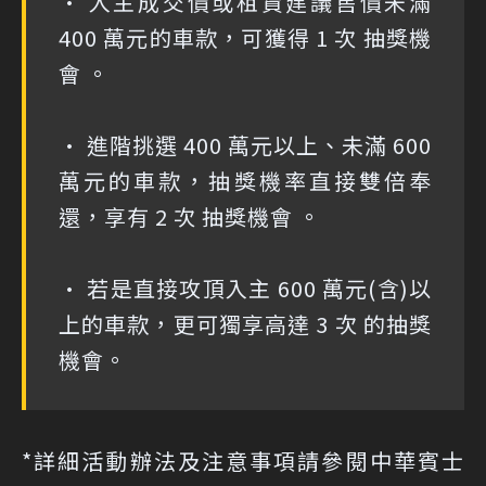
• 入主成交價或租賃建議售價未滿
400 萬元的車款，可獲得 1 次 抽獎機
會 。
• 進階挑選 400 萬元以上、未滿 600
萬元的車款，抽獎機率直接雙倍奉
還，享有 2 次 抽獎機會 。
• 若是直接攻頂入主 600 萬元(含)以
上的車款，更可獨享高達 3 次 的抽獎
機會。
*詳細活動辦法及注意事項請參閱中華賓士