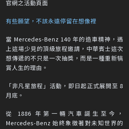
官網之活動頁面
有些願望，不該永遠停留在想像裡
當 Mercedes-Benz 140 年的造車精神，遇
上這場少見的頂級旅程邀請，中華賓士這次
想傳遞的不只是一次抽獎，而是一種重新犒
賞人生的理由。
「非凡星旅程」活動，即日起正式展開至 8
月底。
從 1886 年第一輛汽車誕生至今，
Mercedes-Benz 始終象徵著對未知世界的