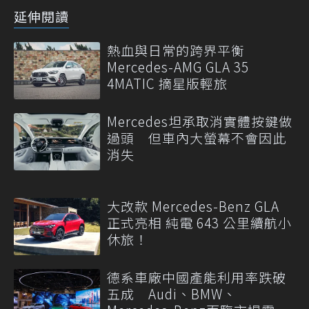
延伸閱讀
熱血與日常的跨界平衡
Mercedes-AMG GLA 35
4MATIC 摘星版輕旅
Mercedes坦承取消實體按鍵做
過頭 但車內大螢幕不會因此
消失
大改款 Mercedes-Benz GLA
正式亮相 純電 643 公里續航小
休旅！
德系車廠中國產能利用率跌破
五成 Audi、BMW、