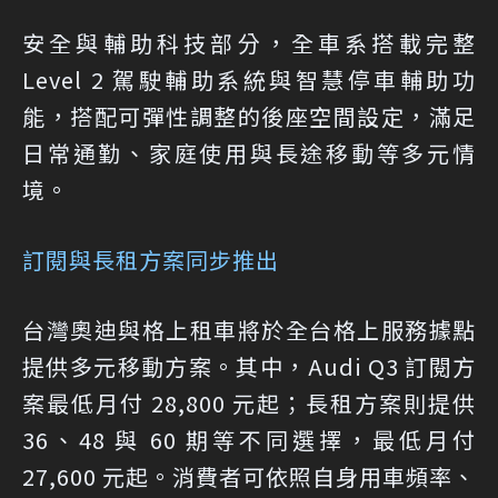
安全與輔助科技部分，全車系搭載完整
Level 2 駕駛輔助系統與智慧停車輔助功
能，搭配可彈性調整的後座空間設定，滿足
日常通勤、家庭使用與長途移動等多元情
境。
訂閱與長租方案同步推出
台灣奧迪與格上租車將於全台格上服務據點
提供多元移動方案。其中，Audi Q3 訂閱方
案最低月付 28,800 元起；長租方案則提供
36、48 與 60 期等不同選擇，最低月付
27,600 元起。消費者可依照自身用車頻率、