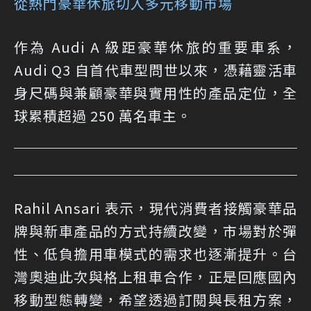
從熱門豪華休旅切入多元移動市場
作為 Audi A 級距豪華休旅的重要車系，
Audi Q3 自首代車型問世以來，憑藉靈活車
身尺碼與兼顧豪華與實用性的產品定位，全
球累積超過 250 萬名車主。
Rahil Ansari 表示，現代消費者接觸豪華品
牌與新車產品的方式持續改變，市場對於彈
性、低負擔用車模式的需求也逐漸提升。台
灣奧迪此次與格上租車合作，正是回應國內
移動型態轉變，希望透過訂閱與長租方案，