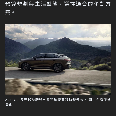
預算規劃與生活型態，選擇適合的移動方
案。
Audi Q3 多元移動服務方案開啟豪華移動新模式。 圖／台灣奧迪
提供