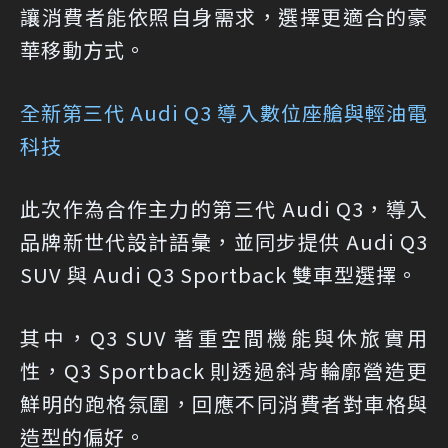
讓消費者能依照自身需求，選擇更適合的豪
華移動方式。
全新第三代 Audi Q3 導入數位座艙與輕油電
科技
此次作為合作主力的第三代 Audi Q3，導入
品牌新世代設計語彙，並同步提供 Audi Q3
SUV 與 Audi Q3 Sportback 雙車型選擇。
其中，Q3 SUV 著重空間機能與休旅實用
性，Q3 Sportback 則透過斜背輪廓營造更
鮮明的跑格氛圍，回應不同消費者對車格與
造型的偏好。