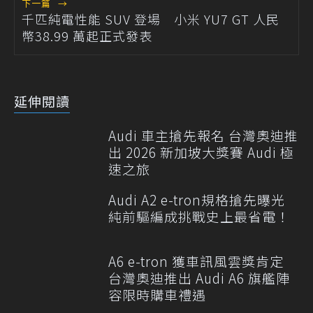
下一篇
→
千匹純電性能 SUV 登場 小米 YU7 GT 人民
幣38.99 萬起正式發表
延伸閱讀
Audi 車主搶先報名 台灣奧迪推
出 2026 新加坡大獎賽 Audi 極
速之旅
Audi A2 e-tron規格搶先曝光
純前驅編成挑戰史上最省電！
A6 e-tron 獲車訊風雲獎肯定
台灣奧迪推出 Audi A6 旗艦陣
容限時購車禮遇