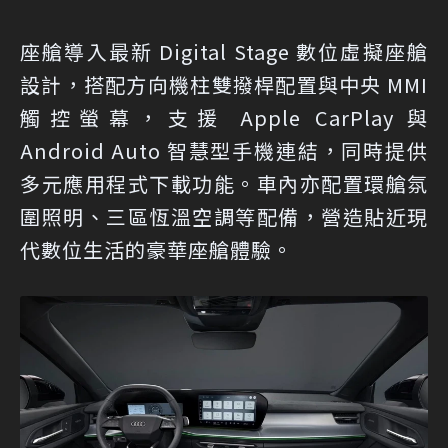
座艙導入最新 Digital Stage 數位虛擬座艙
設計，搭配方向機柱雙撥桿配置與中央 MMI
觸控螢幕，支援 Apple CarPlay 與
Android Auto 智慧型手機連結，同時提供
多元應用程式下載功能。車內亦配置環艙氛
圍照明、三區恆溫空調等配備，營造貼近現
代數位生活的豪華座艙體驗。