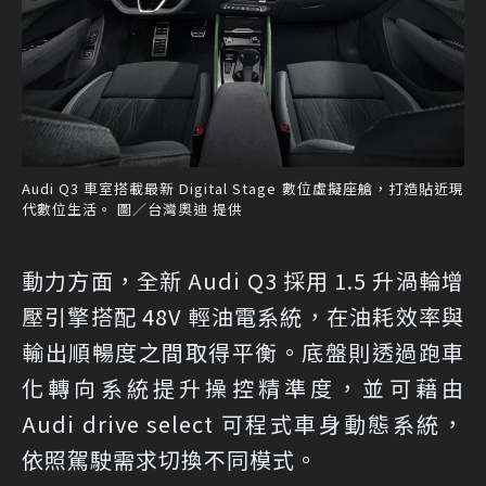
Audi Q3 車室搭載最新 Digital Stage 數位虛擬座艙，打造貼近現
代數位生活。 圖／台灣奧迪 提供
動力方面，全新 Audi Q3 採用 1.5 升渦輪增
壓引擎搭配 48V 輕油電系統，在油耗效率與
輸出順暢度之間取得平衡。底盤則透過跑車
化轉向系統提升操控精準度，並可藉由
Audi drive select 可程式車身動態系統，
依照駕駛需求切換不同模式。