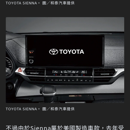
TOYOTA SIENNA。 圖／和泰汽車提供
TOYOTA SIENNA。 圖／和泰汽車提供
不過由於Sienna屬於美國製造車款，去年受