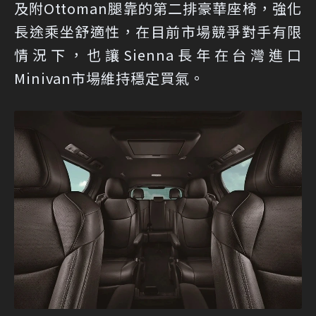
及附Ottoman腿靠的第二排豪華座椅，強化
長途乘坐舒適性，在目前市場競爭對手有限
情況下，也讓Sienna長年在台灣進口
Minivan市場維持穩定買氣。