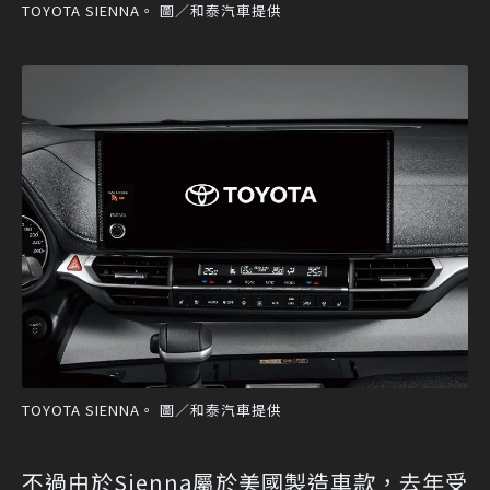
TOYOTA SIENNA。 圖／和泰汽車提供
TOYOTA SIENNA。 圖／和泰汽車提供
不過由於Sienna屬於美國製造車款，去年受