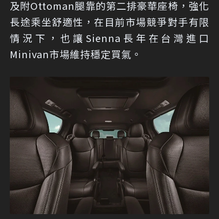
及附Ottoman腿靠的第二排豪華座椅，強化
長途乘坐舒適性，在目前市場競爭對手有限
情況下，也讓Sienna長年在台灣進口
Minivan市場維持穩定買氣。