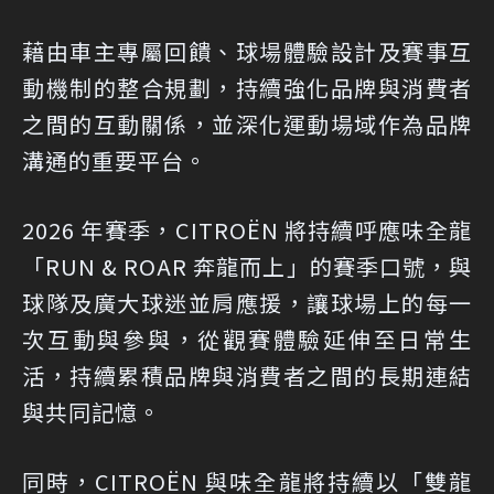
藉由車主專屬回饋、球場體驗設計及賽事互
動機制的整合規劃，持續強化品牌與消費者
之間的互動關係，並深化運動場域作為品牌
溝通的重要平台。
2026 年賽季，CITROËN 將持續呼應味全龍
「RUN & ROAR 奔龍而上」的賽季口號，與
球隊及廣大球迷並肩應援，讓球場上的每一
次互動與參與，從觀賽體驗延伸至日常生
活，持續累積品牌與消費者之間的長期連結
與共同記憶。
同時，CITROËN 與味全龍將持續以「雙龍