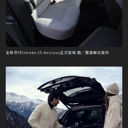
全新世代Citroën C5 Aircross正式登場 圖／寶嘉聯合提供