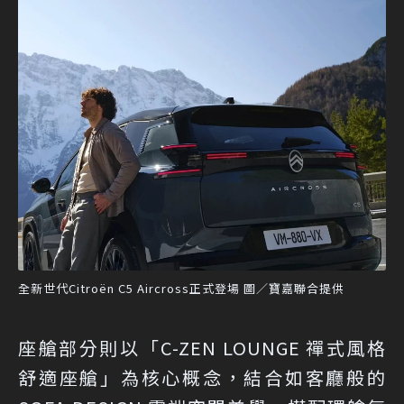
全新世代Citroën C5 Aircross正式登場 圖／寶嘉聯合提供
座艙部分則以「C-ZEN LOUNGE 禪式風格
舒適座艙」為核心概念，結合如客廳般的