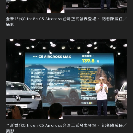
全新世代Citroën C5 Aircross台灣正式發表登場。 記者陳威任／
攝影
全新世代Citroën C5 Aircross台灣正式發表登場。 記者陳威任／
攝影