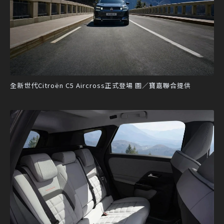
全新世代Citroën C5 Aircross正式登場 圖／寶嘉聯合提供