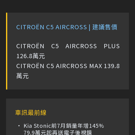
CITROËN C5 AIRCROSS | 建議售價
CITROËN C5 AIRCROSS PLUS
126.8萬元
CITROËN C5 AIRCROSS MAX 139.8
萬元
車訊最前線
Kia Stonic前7月銷量年增145%
79.9萬元起再送電子後視鏡