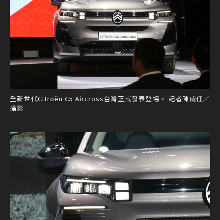
全新世代Citroën C5 Aircross台灣正式發表登場。 記者陳威任／
攝影