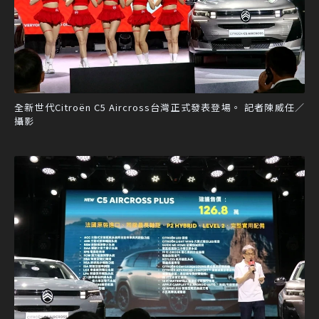
全新世代Citroën C5 Aircross台灣正式發表登場。 記者陳威任／
攝影