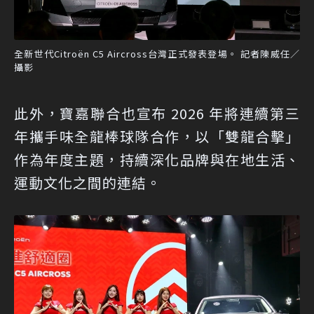
全新世代Citroën C5 Aircross台灣正式發表登場。 記者陳威任／
攝影
此外，寶嘉聯合也宣布 2026 年將連續第三
年攜手味全龍棒球隊合作，以「雙龍合擊」
作為年度主題，持續深化品牌與在地生活、
運動文化之間的連結。