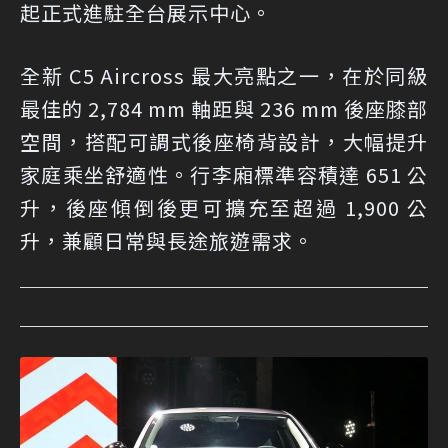
起正式進駐全台展示中心。
全新 C5 Aircross 最大亮點之一，在於同級
最佳的 2,784 mm 軸距與 236 mm 後座膝部
空間，搭配可調式後座椅背設計，大幅提升
家庭乘坐舒適性。行李廂標準容積達 651 公
升，後座傾倒後更可擴充至超過 1,900 公
升，兼顧日常與長途旅遊需求。