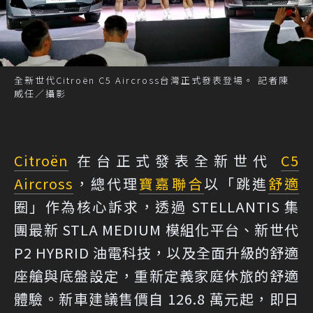
全新世代Citroën C5 Aircross台灣正式發表登場。 記者陳
威任／攝影
Citroën
在台正式發表全新世代
C5
Aircross
，總代理
寶嘉聯合
以「跳進
舒適
圈」作為核心訴求，透過 STELLANTIS 集
團最新 STLA MEDIUM 模組化平台、新世代
P2 HYBRID 油電科技，以及全面升級的舒適
座艙與底盤設定，重新定義家庭休旅的舒適
體驗。新車建議售價自 126.8 萬元起，即日