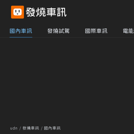
國內車訊
發燒試駕
國際車訊
電能
udn
發燒車訊
國內車訊