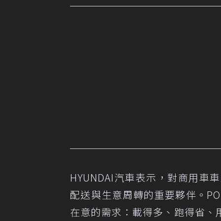
HYUNDAI汽車表示，對商用
配送與生意周轉的重要夥伴。POR
在意的需求：載得多、跑得省、