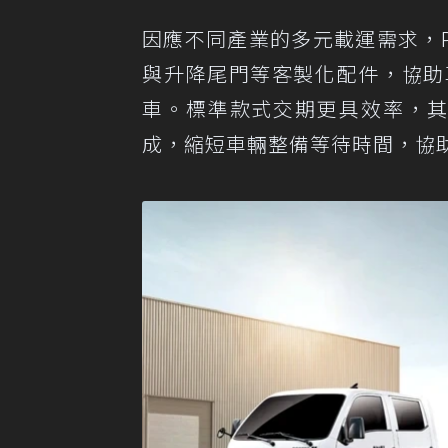
因應不同產業的多元載運需求，PO
與升降尾門等客製化配件，協助
車。標準款式交期更具效率，其
成，縮短車輛整備等待時間，協