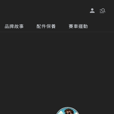
品牌故事
配件保養
賽車運動