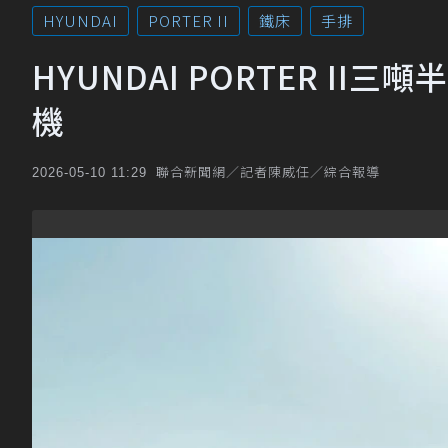
HYUNDAI
PORTER II
鐵床
手排
HYUNDAI PORTER I
機
聯合新聞網／記者陳威任／綜合報導
2026-05-10 11:29