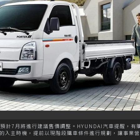
I預計7月將進行建議售價調整。HYUNDAI汽車提醒，有
的入主時機，提前以現階段購車條件進行規劃，讓事業營