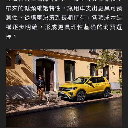
帶來的低頻維護特性，讓用車支出更具可預
測性。從購車決策到長期持有，各項成本結
構逐步明確，形成更具理性基礎的消費選
擇。