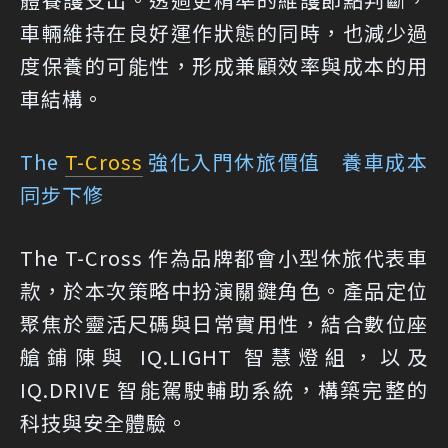
車輛維持在良好運作狀態的同時，也減少過
度保養的可能性，形成兼顧效率與成本的用
車結構。
The
T-Cross
強化入門休旅價值 養車成本
同步下修
The T-Cross 作為品牌都會小型休旅代表車
款，於本次策略中扮演關鍵角色。產品定位
聚焦於靈活尺碼與日常實用性，結合數位座
艙鋪陳與 IQ.LIGHT 智慧燈組，以及
IQ.DRIVE 智能駕駛輔助系統，構築完整的
科技與安全體驗。