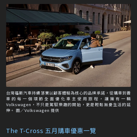
台灣福斯汽車持續落實以顧客體驗為核心的品牌承諾，從購車到養
車的每一個環節全面優化車主使用旅程，讓擁有一輛
Volkswagen，不只是駕馭樂趣的開始，更是輕鬆無憂生活的延
伸。 圖／Volkswagen 提供
The T-Cross 五月購車優惠一覽