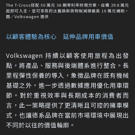
The T-Cross搭配 50 萬元 36 期零利率財務方案，自備 29.8 萬元
起即可入主，並可享政府汰舊換新貨物稅減徵最高 10 萬元補助。
圖／Volkswagen 提供
以顧客體驗為核心 延伸品牌用車價值
Volkswagen 持續以顧客使用旅程為出發
點，將產品、服務與後端體系進行整合。長
里程彈性保養的導入，象徵品牌在既有機械
基礎之外，進一步透過數據應用優化用車環
節。對於重視效率與長期成本的消費者而
言，此一策略提供了更清晰且可控的擁車模
式，也讓德系品牌在當前市場環境中展現出
不同於以往的價值輪廓。