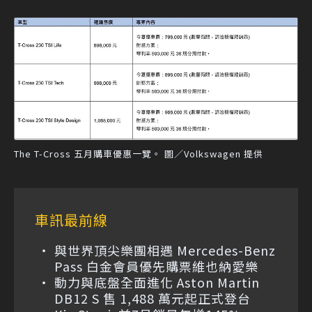
The T-Cross 五月購車優惠一覽。 圖／Volkswagen 提供
車訊最前線
與世界頂尖樂團相遇 Mercedes-Benz
Pass 白金會員優先購票維也納愛樂
動力與底盤全面進化 Aston Martin
DB12 S 售 1,488 萬元起正式登台