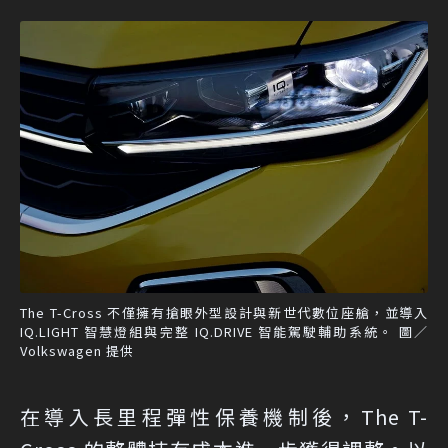
The T-Cross 不僅擁有搶眼外型設計與新世代數位座艙，並導入
IQ.LIGHT 智慧燈組與完整 IQ.DRIVE 智能駕駛輔助系統。 圖／
Volkswagen 提供
在導入長里程彈性保養機制後，The T-