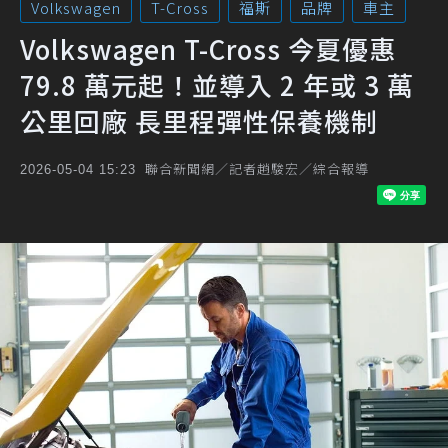
Volkswagen
T-Cross
福斯
品牌
車主
Volkswagen T-Cross 今夏優惠
79.8 萬元起！並導入 2 年或 3 萬
公里回廠 長里程彈性保養機制
聯合新聞網／記者趙駿宏／綜合報導
2026-05-04 15:23