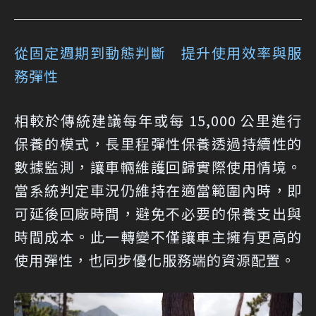
從固定週期到動態判斷 提升使用效率與服
務彈性
相較於傳統建議每年或每 15,000 公里進行
保養的模式，長里程彈性保養透過持續性的
數據監測，讓車輛維護回歸實際使用情境。
當系統判定車況仍維持在適當範圍內時，即
可延後回廠時間，避免不必要的保養支出與
時間成本。此一轉變不僅讓車主擁有更高的
使用彈性，也同步優化服務端的資源配置。