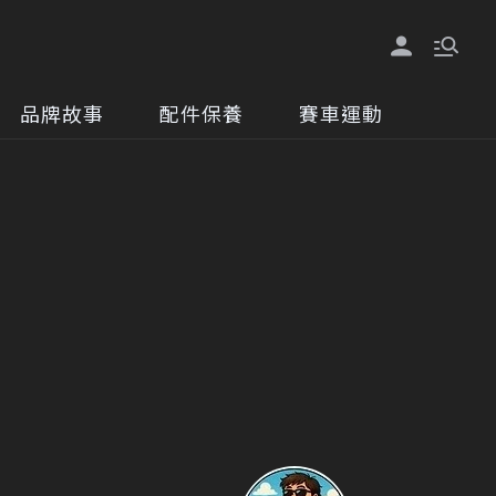
品牌故事
配件保養
賽車運動