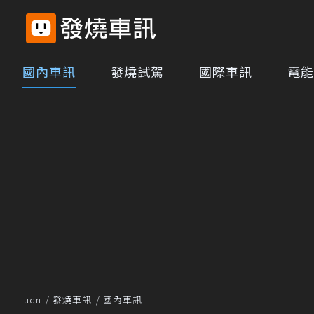
國內車訊
發燒試駕
國際車訊
電能
udn
發燒車訊
國內車訊