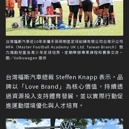
台灣福斯汽車近10年來攜手英商明星足球訓練有限公司台灣分公司
MFA（Master Football Academy UK Ltd. Taiwan Branch）致
力推動兒童及青少年足球培育，定期舉辦專業課程和賽事交流。
圖／Volkswagen 提供
台灣福斯汽車總裁 Steffen Knapp 表示，品
牌以「Love Brand」為核心價值，持續透
過資源投入支持體育發展，並以實際行動促
進運動環境優化與人才培育。