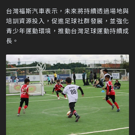
台灣福斯汽車表示，未來將持續透過場地與
培訓資源投入，促進足球社群發展，並強化
青少年運動環境，推動台灣足球運動持續成
長。