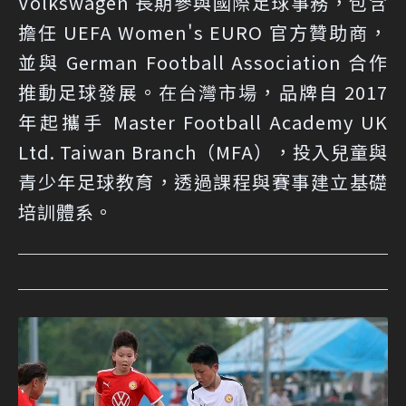
Volkswagen 長期參與國際足球事務，包含
擔任 UEFA Women's EURO 官方贊助商，
並與 German Football Association 合作
推動足球發展。在台灣市場，品牌自 2017
年起攜手 Master Football Academy UK
Ltd. Taiwan Branch（MFA），投入兒童與
青少年足球教育，透過課程與賽事建立基礎
培訓體系。