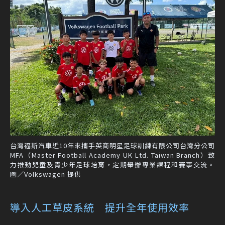
台灣福斯汽車近10年來攜手英商明星足球訓練有限公司台灣分公司
MFA（Master Football Academy UK Ltd. Taiwan Branch）致
力推動兒童及青少年足球培育，定期舉辦專業課程和賽事交流。
圖／Volkswagen 提供
導入人工草皮系統 提升全年使用效率