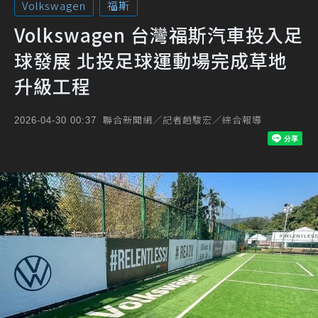
Volkswagen
福斯
Volkswagen 台灣福斯汽車投入足
球發展 北投足球運動場完成草地
升級工程
聯合新聞網／記者趙駿宏／綜合報導
2026-04-30 00:37