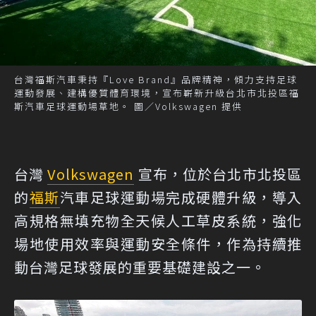
台灣福斯汽車秉持『Love Brand』品牌精神，傾力支持足球
運動發展、建構優質體育環境，宣布嶄新升級台北市北投區福
斯汽車足球運動場草地。 圖／Volkswagen 提供
台灣
Volkswagen
宣布，位於台北市北投區
的
福斯
汽車足球運動場完成硬體升級，導入
高規格無填充物全天候人工草皮系統，強化
場地使用效率與運動安全條件，作為持續推
動台灣足球發展的重要基礎建設之一。