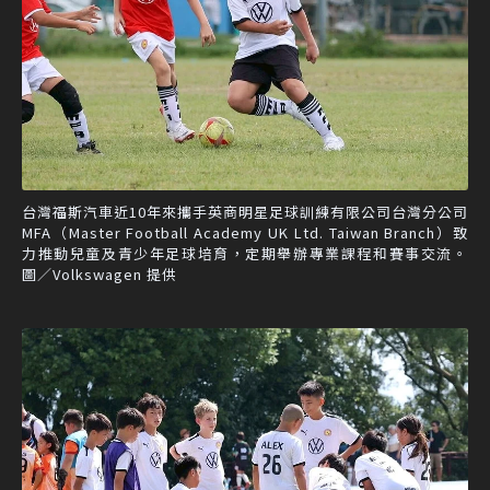
台灣福斯汽車近10年來攜手英商明星足球訓練有限公司台灣分公司
MFA（Master Football Academy UK Ltd. Taiwan Branch）致
力推動兒童及青少年足球培育，定期舉辦專業課程和賽事交流。
圖／Volkswagen 提供