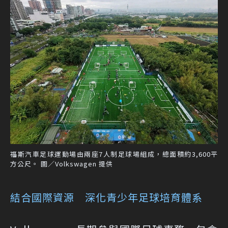
福斯汽車足球運動場由兩座7人制足球場組成，總面積約3,600平
方公尺。 圖／Volkswagen 提供
結合國際資源 深化青少年足球培育體系