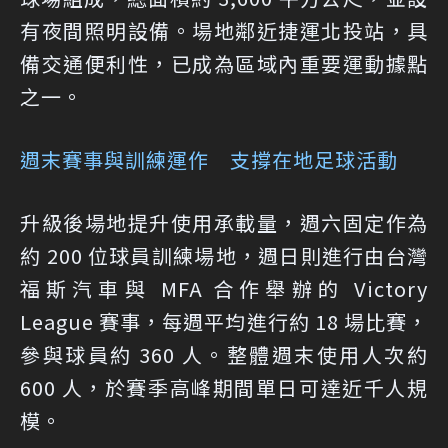
有夜間照明設備。場地鄰近捷運北投站，具
備交通便利性，已成為區域內重要運動據點
之一。
週末賽事與訓練運作 支撐在地足球活動
升級後場地提升使用承載量，週六固定作為
約 200 位球員訓練場地，週日則進行由台灣
福斯汽車與 MFA 合作舉辦的 Victory
League 賽事，每週平均進行約 18 場比賽，
參與球員約 360 人。整體週末使用人次約
600 人，於賽季高峰期間單日可達近千人規
模。