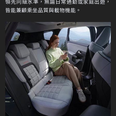
領先同級水準，無論日常通勤或家庭出遊，
皆能兼顧乘坐品質與載物機能。