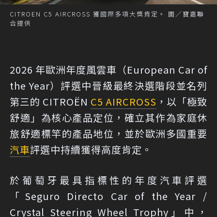
CITROEN C5 AIRCROSS 獲國際多項大獎肯定。 圖／寶嘉聯
合提供
2026 年歐洲年度風雲車（European Car of
the Year）評選中晉級最終決選階段並名列
第三的 CITROËN
C5 AIRCROSS
，以「極致
舒適」為核心產品定位，確立其作為家庭休
旅舒適標竿的產品地位，並於歐洲多國重要
汽車
評選中持續獲得高度肯定。
於葡萄牙最具指標性的年度汽車評選
「Seguro Directo Car of the Year /
Crystal Steering Wheel Trophy」中，