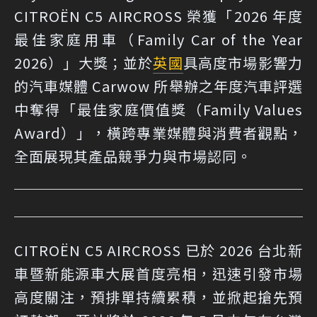
CITROËN C5 AIRCROSS 榮獲「2026 年度
最佳家庭用車（Family Car of the Year
2026）」大獎；並於
英國
具高度市場影響力
的汽車媒體 Carwow 所舉辦之年度汽車評選
中奪得「最佳家庭價值獎（Family Values
Award）」，橫跨專業媒體與消費者觀點，
全面展現其產品競爭力與市場認同。
CITROËN C5 AIRCROSS 已於 2026 台北新
車暨新能源車大展首度亮相，迅速引發市場
高度關注，預排單持續累積，並掀起搶先預