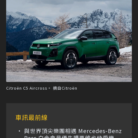
Citroën C5 Aircross。 摘自Citroën
車訊最前線
與世界頂尖樂團相遇 Mercedes-Benz
Pass 白金會員優先購票維也納愛樂