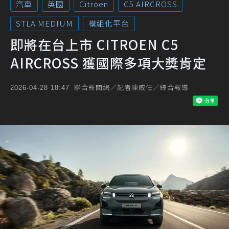
汽車
英國
Citroen
C5 AIRCROSS
STLA MEDIUM
模組化平台
即將在台上市 CITROEN C5
AIRCROSS 獲國際多項大獎肯定
聯合新聞網／記者陳威任／綜合報導
2026-04-28 18:47