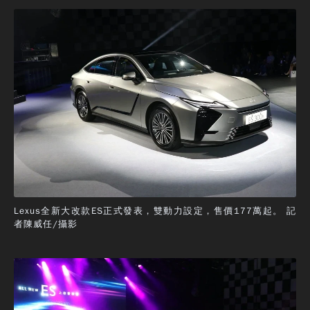
Lexus全新大改款ES正式發表，雙動力設定，售價177萬起。 記
者陳威任/攝影