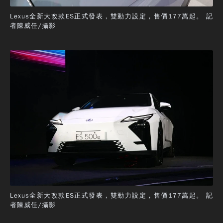
Lexus全新大改款ES正式發表，雙動力設定，售價177萬起。 記
者陳威任/攝影
Lexus全新大改款ES正式發表，雙動力設定，售價177萬起。 記
者陳威任/攝影