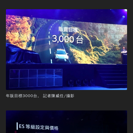
年販目標3000台。 記者陳威任/攝影