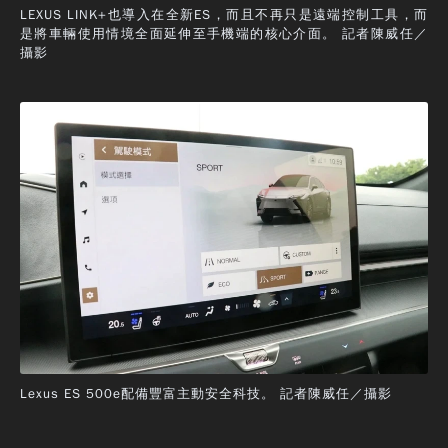
LEXUS LINK+也導入在全新ES，而且不再只是遠端控制工具，而
是將車輛使用情境全面延伸至手機端的核心介面。 記者陳威任／
攝影
Lexus ES 500e配備豐富主動安全科技。 記者陳威任／攝影