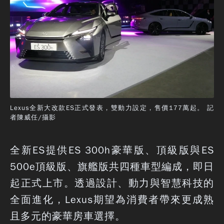
Lexus全新大改款ES正式發表，雙動力設定，售價177萬起。 記
者陳威任/攝影
全新ES提供ES 300h豪華版、頂級版與ES
500e頂級版、旗艦版共四種車型編成，即日
起正式上市。透過設計、動力與智慧科技的
全面進化，Lexus期望為消費者帶來更成熟
且多元的豪華房車選擇。