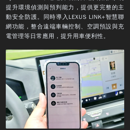
提升環境偵測與預判能力，提供更完整的主
動安全防護。同時導入LEXUS LINK+智慧聯
網功能，整合遠端車輛控制、空調預設與充
電管理等日常應用，提升用車便利性。