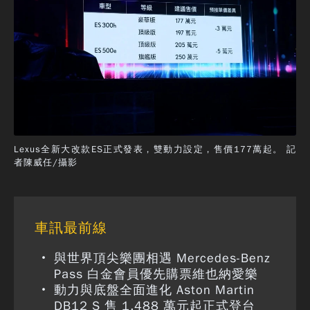
Lexus全新大改款ES正式發表，雙動力設定，售價177萬起。 記
者陳威任/攝影
車訊最前線
與世界頂尖樂團相遇 Mercedes-Benz
Pass 白金會員優先購票維也納愛樂
動力與底盤全面進化 Aston Martin
DB12 S 售 1,488 萬元起正式登台