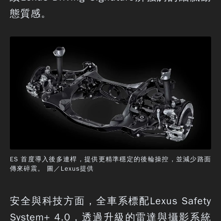
態質感。
ES 首度導入後多連桿，提供更精準穩定的後輪操控，並減少路面
傳來碎震。 圖／Lexus提供
安全與科技方面，全車系標配Lexus Safety
System+ 4.0，透過升級的雷達與攝影系統