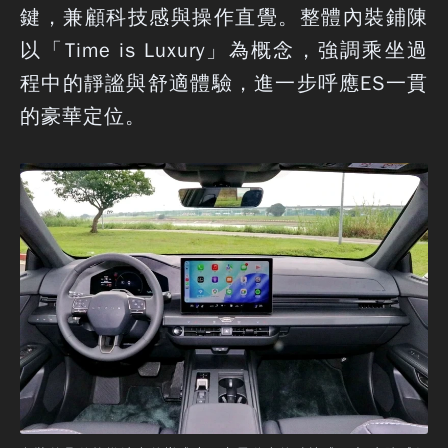
鍵，兼顧科技感與操作直覺。整體內裝鋪陳
以「Time is Luxury」為概念，強調乘坐過
程中的靜謐與舒適體驗，進一步呼應ES一貫
的豪華定位。