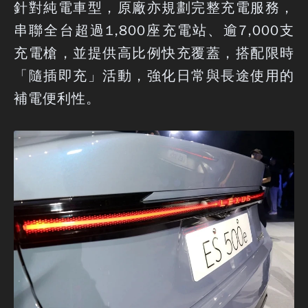
針對純電車型，原廠亦規劃完整充電服務，
串聯全台超過1,800座充電站、逾7,000支
充電槍，並提供高比例快充覆蓋，搭配限時
「隨插即充」活動，強化日常與長途使用的
補電便利性。