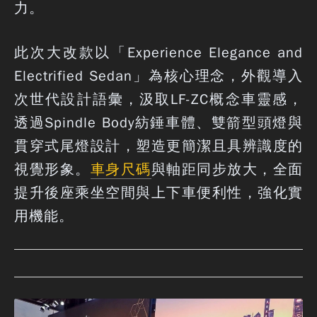
力。
此次大改款以「Experience Elegance and
Electrified Sedan」為核心理念，外觀導入
次世代設計語彙，汲取LF-ZC概念車靈感，
透過Spindle Body紡錘車體、雙箭型頭燈與
貫穿式尾燈設計，塑造更簡潔且具辨識度的
視覺形象。
車身尺碼
與軸距同步放大，全面
提升後座乘坐空間與上下車便利性，強化實
用機能。